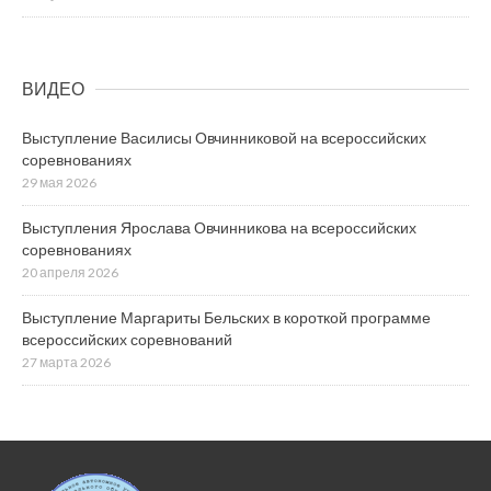
ВИДЕО
Выступление Василисы Овчинниковой на всероссийских
соревнованиях
29 мая 2026
Выступления Ярослава Овчинникова на всероссийских
соревнованиях
20 апреля 2026
Выступление Маргариты Бельских в короткой программе
всероссийских соревнований
27 марта 2026