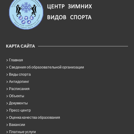
КАРТА САЙТА
Главная
Сведения об образовательной организации
Виды спорта
Антидопинг
Расписания
Объекты
Документы
Пресс-центр
Оценка качества образования
Вакансии
Платные услуги