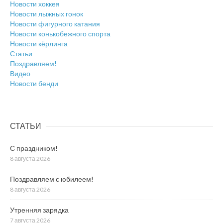
Новости хоккея
Новости лыжных гонок
Новости фигурного катания
Новости конькобежного спорта
Новости кёрлинга
Статьи
Поздравляем!
Видео
Новости бенди
СТАТЬИ
С праздником!
8 августа 2026
Поздравляем с юбилеем!
8 августа 2026
Утренняя зарядка
7 августа 2026