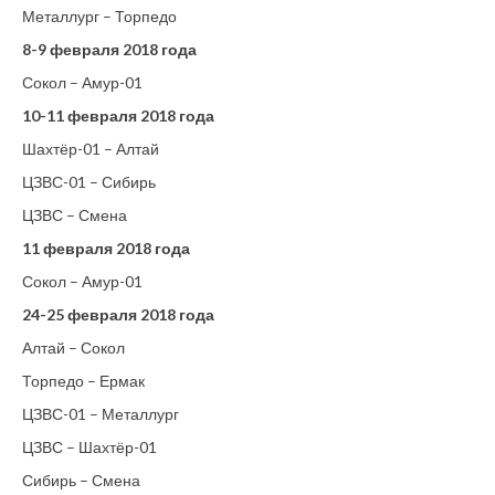
Металлург – Торпедо
8-9 февраля 2018 года
Сокол – Амур-01
10-11 февраля 2018 года
Шахтёр-01 – Алтай
ЦЗВС-01 – Сибирь
ЦЗВС – Смена
11 февраля 2018 года
Сокол – Амур-01
24-25 февраля 2018 года
Алтай – Сокол
Торпедо – Ермак
ЦЗВС-01 – Металлург
ЦЗВС – Шахтёр-01
Сибирь – Смена