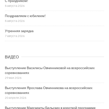
С праздником!
8 августа 2026
Поздравляем с юбилеем!
8 августа 2026
Утренняя зарядка
7 августа 2026
ВИДЕО
Выступление Василисы Овчинниковой на всероссийских
соревнованиях
29 мая 2026
Выступления Ярослава Овчинникова на всероссийских
соревнованиях
20 апреля 2026
Выступление Маргариты Бельских в короткой программе