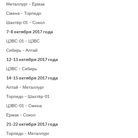
Металлург – Ермак
Смена – Торпедо
Шахтёр-01 – Сокол
7-8 октября 2017 года
ЦЗВС-01 – ЦЗВС
Сибирь – Алтай
12-13 октября 2017 года
ЦЗВС – Сибирь
14-15 октября 2017 года
Алтай – Металлург
Торпедо – Шахтёр-01
ЦЗВС-01 – Смена
Ермак – Сокол
21-22 октября 2017 года
Торпедо – Металлург