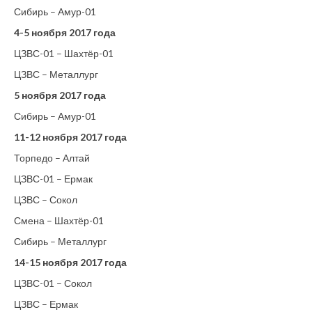
Сибирь – Амур-01
4-5 ноября 2017 года
ЦЗВС-01 – Шахтёр-01
ЦЗВС – Металлург
5 ноября 2017 года
Сибирь – Амур-01
11-12 ноября 2017 года
Торпедо – Алтай
ЦЗВС-01 – Ермак
ЦЗВС – Сокол
Смена – Шахтёр-01
Сибирь – Металлург
14-15 ноября 2017 года
ЦЗВС-01 – Сокол
ЦЗВС – Ермак