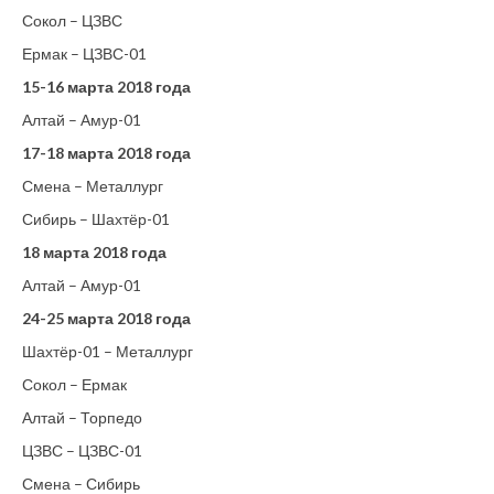
Сокол – ЦЗВС
Ермак – ЦЗВС-01
15-16 марта 2018 года
Алтай – Амур-01
17-18 марта 2018 года
Смена – Металлург
Сибирь – Шахтёр-01
18 марта 2018 года
Алтай – Амур-01
24-25 марта 2018 года
Шахтёр-01 – Металлург
Сокол – Ермак
Алтай – Торпедо
ЦЗВС – ЦЗВС-01
Смена – Сибирь