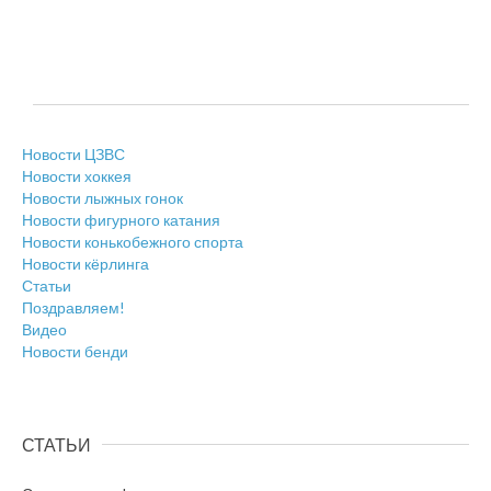
Новости ЦЗВС
Новости хоккея
Новости лыжных гонок
Новости фигурного катания
Новости конькобежного спорта
Новости кёрлинга
Статьи
Поздравляем!
Видео
Новости бенди
СТАТЬИ