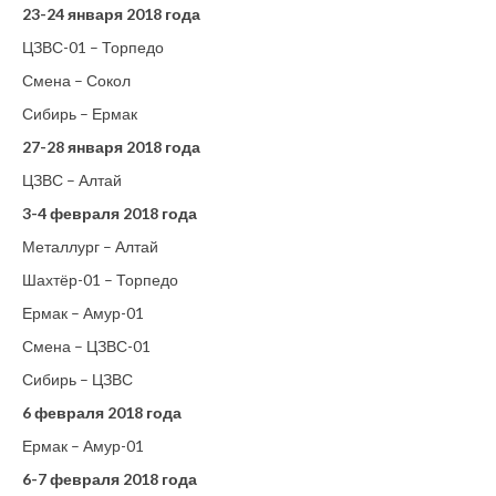
23-24 января 2018 года
ЦЗВС-01 – Торпедо
Смена – Сокол
Сибирь – Ермак
27-28 января 2018 года
ЦЗВС – Алтай
3-4 февраля 2018 года
Металлург – Алтай
Шахтёр-01 – Торпедо
Ермак – Амур-01
Смена – ЦЗВС-01
Сибирь – ЦЗВС
6 февраля 2018 года
Ермак – Амур-01
6-7 февраля 2018 года