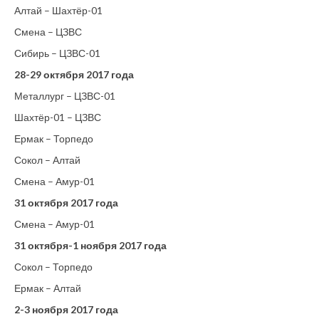
Алтай – Шахтёр-01
Смена – ЦЗВС
Сибирь – ЦЗВС-01
28-29 октября 2017 года
Металлург – ЦЗВС-01
Шахтёр-01 – ЦЗВС
Ермак – Торпедо
Сокол – Алтай
Смена – Амур-01
31 октября 2017 года
Смена – Амур-01
31 октября-1 ноября 2017 года
Сокол – Торпедо
Ермак – Алтай
2-3 ноября 2017 года