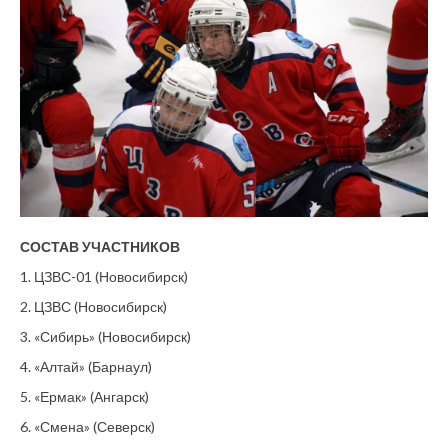
СОСТАВ УЧАСТНИКОВ
1. ЦЗВС-01 (Новосибирск)
2. ЦЗВС (Новосибирск)
3. «Сибирь» (Новосибирск)
4. «Алтай» (Барнаул)
5. «Ермак» (Ангарск)
6. «Смена» (Северск)