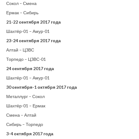
Сокол – Смена
Ермак – Сибирь
21-22 сентября 2017 года
Шахтёр-01 – Амур-01
23-24 сентября 2017 года
Алтай – ЦЗВС
Торпедо – ЦЗВС-01
24 сентября 2017 года
Шахтёр-01 – Амур-01
30 сентября-1 октября 2017 года
Металлург – Сокол
Шахтёр-01 – Ермак
Смена – Алтай
Сибирь – Торпедо
3-4 октября 2017 года