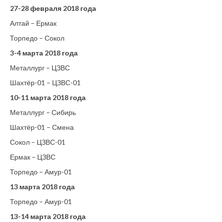
27-28 февраля 2018 года
Алтай – Ермак
Торпедо – Сокол
3-4 марта 2018 года
Металлург – ЦЗВС
Шахтёр-01 – ЦЗВС-01
10-11 марта 2018 года
Металлург – Сибирь
Шахтёр-01 – Смена
Сокол – ЦЗВС-01
Ермак – ЦЗВС
Торпедо – Амур-01
13 марта 2018 года
Торпедо – Амур-01
13-14 марта 2018 года