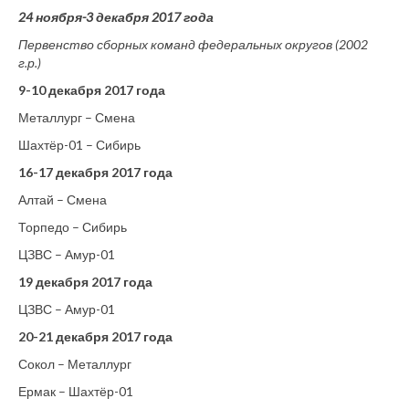
24 ноября-3 декабря 2017 года
Первенство сборных команд федеральных округов (2002
г.р.)
9-10 декабря 2017 года
Металлург – Смена
Шахтёр-01 – Сибирь
16-17 декабря 2017 года
Алтай – Смена
Торпедо – Сибирь
ЦЗВС – Амур-01
19 декабря 2017 года
ЦЗВС – Амур-01
20-21 декабря 2017 года
Сокол – Металлург
Ермак – Шахтёр-01