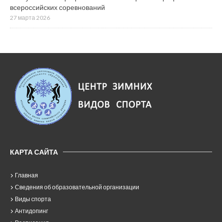
всероссийских соревнований
27 марта 2026
КАРТА САЙТА
Главная
Сведения об образовательной организации
Виды спорта
Антидопинг