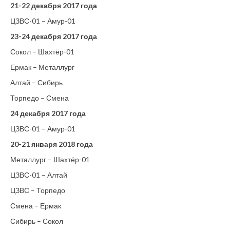
21-22 декабря 2017 года
ЦЗВС-01 – Амур-01
23-24 декабря 2017 года
Сокол – Шахтёр-01
Ермак – Металлург
Алтай – Сибирь
Торпедо – Смена
24 декабря 2017 года
ЦЗВС-01 – Амур-01
20-21 января 2018 года
Металлург – Шахтёр-01
ЦЗВС-01 – Алтай
ЦЗВС – Торпедо
Смена – Ермак
Сибирь – Сокол