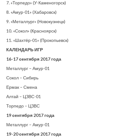
7. «Торпедо» (У-Каменогорск)
8. «Амур-01» (Хабаровск)
9. «Металлург» (Новокузнецк)
10. «Сокол» (Красноярск)
11. «Шахтёр-01» (Прокопьевск)
КАЛЕНДАРЬ ИГР
16-17 сентября 2017 года
Металлург – Амур-01
Сокол – Сибирь
Ермак – Смена
Алтай – ЦЗВС-01
Торпедо – ЦЗВС
19 сентября 2017 года
Металлург – Амур-01
19-20 сентября 2017 года