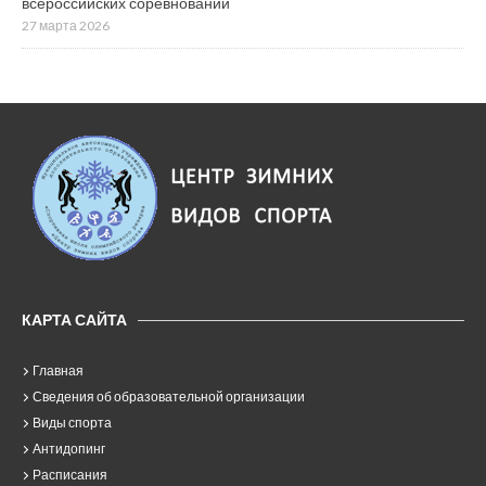
всероссийских соревнований
27 марта 2026
КАРТА САЙТА
Главная
Сведения об образовательной организации
Виды спорта
Антидопинг
Расписания