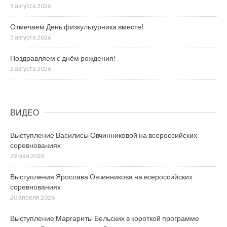
5 августа 2026
Отмечаем День физкультурника вместе!
5 августа 2026
Поздравляем с днём рождения!
2 августа 2026
ВИДЕО
Выступление Василисы Овчинниковой на всероссийских
соревнованиях
29 мая 2026
Выступления Ярослава Овчинникова на всероссийских
соревнованиях
20 апреля 2026
Выступление Маргариты Бельских в короткой программе