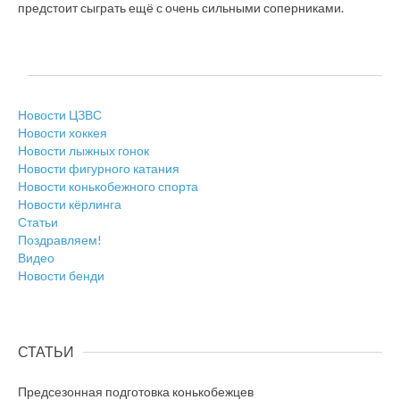
предстоит сыграть ещё с очень сильными соперниками.
Новости ЦЗВС
Новости хоккея
Новости лыжных гонок
Новости фигурного катания
Новости конькобежного спорта
Новости кёрлинга
Статьи
Поздравляем!
Видео
Новости бенди
СТАТЬИ
Предсезонная подготовка конькобежцев