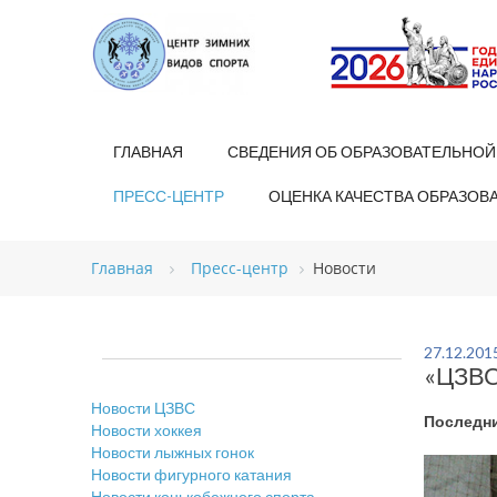
ГЛАВНАЯ
СВЕДЕНИЯ ОБ ОБРАЗОВАТЕЛЬНОЙ
ПРЕСС-ЦЕНТР
ОЦЕНКА КАЧЕСТВА ОБРАЗОВ
Главная
Пресс-центр
Новости
27.12.201
«ЦЗВС
Новости ЦЗВС
Последни
Новости хоккея
Новости лыжных гонок
Новости фигурного катания
Новости конькобежного спорта