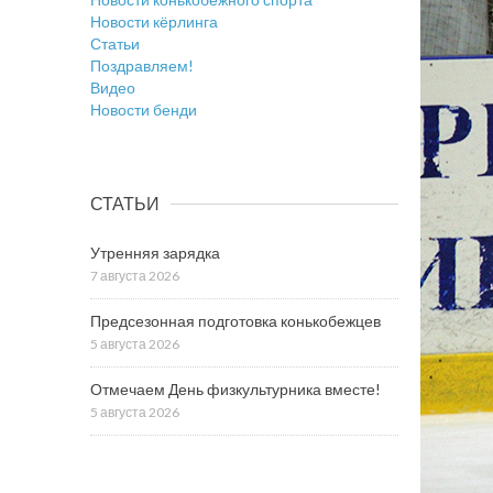
Новости кёрлинга
Статьи
Поздравляем!
Видео
Новости бенди
СТАТЬИ
Утренняя зарядка
7 августа 2026
Предсезонная подготовка конькобежцев
5 августа 2026
Отмечаем День физкультурника вместе!
5 августа 2026