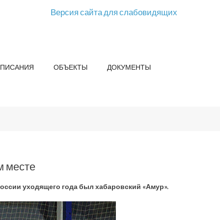
Версия сайта для слабовидящих
СПИСАНИЯ
ОБЪЕКТЫ
ДОКУМЕНТЫ
м месте
оссии уходящего года был хабаровский «Амур».