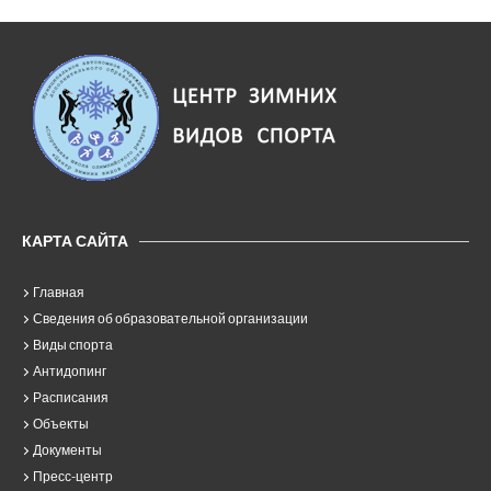
КАРТА САЙТА
Главная
Сведения об образовательной организации
Виды спорта
Антидопинг
Расписания
Объекты
Документы
Пресс-центр