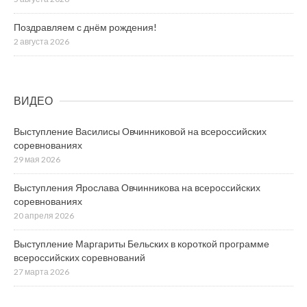
Поздравляем с днём рождения!
2 августа 2026
ВИДЕО
Выступление Василисы Овчинниковой на всероссийских
соревнованиях
29 мая 2026
Выступления Ярослава Овчинникова на всероссийских
соревнованиях
20 апреля 2026
Выступление Маргариты Бельских в короткой программе
всероссийских соревнований
27 марта 2026