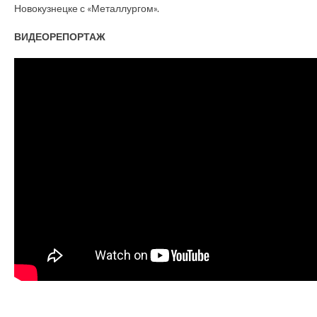
Новокузнецке с «Металлургом».
ВИДЕОРЕПОРТАЖ