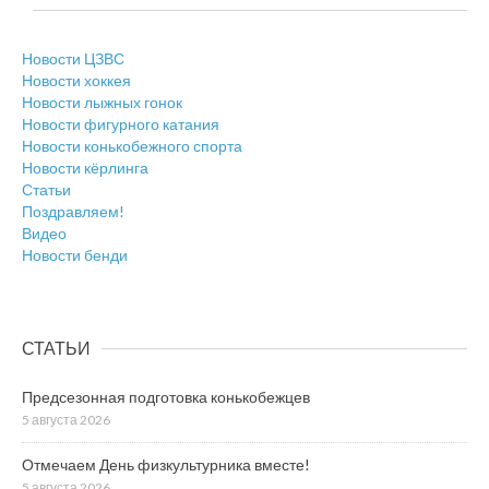
Новости ЦЗВС
Новости хоккея
Новости лыжных гонок
Новости фигурного катания
Новости конькобежного спорта
Новости кёрлинга
Статьи
Поздравляем!
Видео
Новости бенди
СТАТЬИ
Предсезонная подготовка конькобежцев
5 августа 2026
Отмечаем День физкультурника вместе!
5 августа 2026