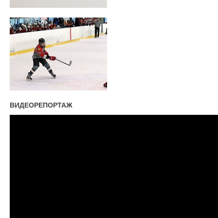
ВИДЕОРЕПОРТАЖ