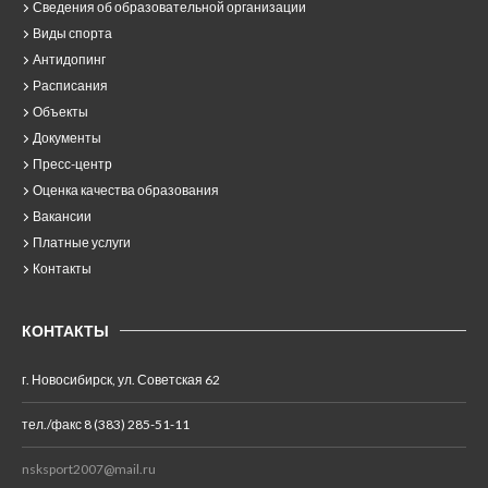
Сведения об образовательной организации
Виды спорта
Антидопинг
Расписания
Объекты
Документы
Пресс-центр
Оценка качества образования
Вакансии
Платные услуги
Контакты
КОНТАКТЫ
г. Новосибирск, ул. Советская 62
тел./факс 8 (383) 285-51-11
nsksport2007@mail.ru