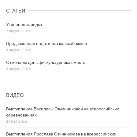
СТАТЬИ
Утренняя зарядка
7 августа 2026
Предсезонная подготовка конькобежцев
5 августа 2026
Отмечаем День физкультурника вместе!
5 августа 2026
ВИДЕО
Выступление Василисы Овчинниковой на всероссийских
соревнованиях
29 мая 2026
Выступления Ярослава Овчинникова на всероссийских