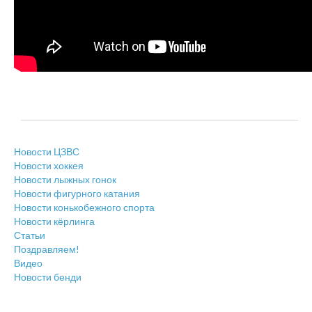
Новости ЦЗВС
Новости хоккея
Новости лыжных гонок
Новости фигурного катания
Новости конькобежного спорта
Новости кёрлинга
Статьи
Поздравляем!
Видео
Новости бенди