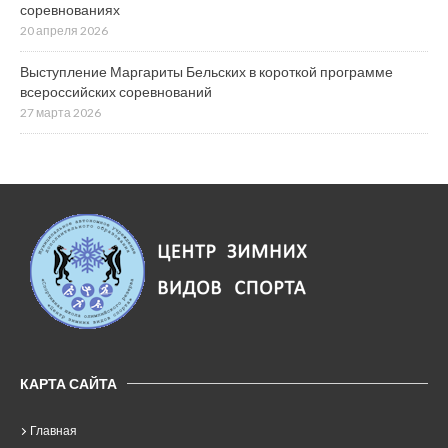
соревнованиях
20 апреля 2026
Выступление Маргариты Бельских в короткой программе
всероссийских соревнований
27 марта 2026
КАРТА САЙТА
Главная