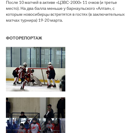
После 10 матчей в активе «ЦЗВС-2000» 11 очков (и третье
место). На два балла меньше у барнаульского «Алтая», с
которым новосибирцы встретятся в гостях (в заключительных
матчах турнира) 19-20 марта.
ФОТОРЕПОРТАЖ