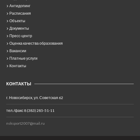
Антидопинг
Расписания
Объекты
Документы
Пресс-центр
Оценка качества образования
Вакансии
Платные услуги
Контакты
КОНТАКТЫ
г. Новосибирск, ул. Советская 62
тел./факс 8 (383) 285-51-11
nsksport2007@mail.ru