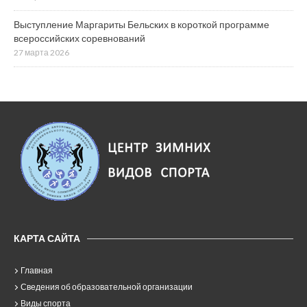
Выступление Маргариты Бельских в короткой программе
всероссийских соревнований
27 марта 2026
КАРТА САЙТА
Главная
Сведения об образовательной организации
Виды спорта