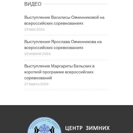
ВИДЕО
Выступление Василисы Овчинниковой на
всероссийских соревнованиях
29 мая 2026
Выступления Ярослава Овчинникова на
всероссийских соревнованиях
20 апреля 2026
Выступление Маргариты Бельских в
короткой программе всероссийских
соревнований
27 марта 2026