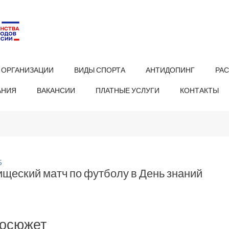
 ОРГАНИЗАЦИИ
ВИДЫ СПОРТА
АНТИДОПИНГ
РА
АНИЯ
ВАКАНСИИ
ПЛАТНЫЕ УСЛУГИ
КОНТАКТЫ
5
щеский матч по футболу в День знаний
осюжет