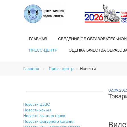
ГЛАВНАЯ
СВЕДЕНИЯ ОБ ОБРАЗОВАТЕЛЬНОЙ
ПРЕСС-ЦЕНТР
ОЦЕНКА КАЧЕСТВА ОБРАЗОВ
Главная
Пресс-центр
Новости
02.09.201
Товари
Новости ЦЗВС
Новости хоккея
Новости лыжных гонок
Новости фигурного катания
Виде
Новости конькобежного спорта