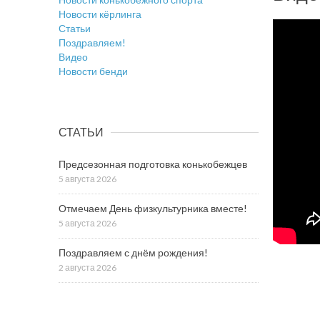
Новости кёрлинга
Статьи
Поздравляем!
Видео
Новости бенди
СТАТЬИ
Предсезонная подготовка конькобежцев
5 августа 2026
Отмечаем День физкультурника вместе!
5 августа 2026
Поздравляем с днём рождения!
2 августа 2026