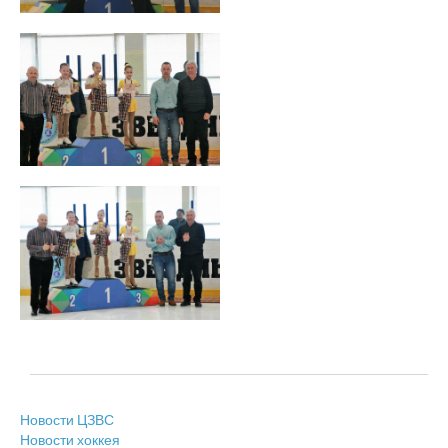
Новости ЦЗВС
Новости хоккея