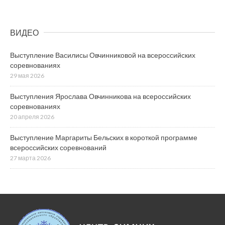
ВИДЕО
Выступление Василисы Овчинниковой на всероссийских
соревнованиях
29 мая 2026
Выступления Ярослава Овчинникова на всероссийских
соревнованиях
20 апреля 2026
Выступление Маргариты Бельских в короткой программе
всероссийских соревнований
27 марта 2026