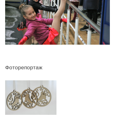
Фоторепортаж