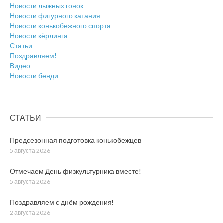
Новости лыжных гонок
Новости фигурного катания
Новости конькобежного спорта
Новости кёрлинга
Статьи
Поздравляем!
Видео
Новости бенди
СТАТЬИ
Предсезонная подготовка конькобежцев
5 августа 2026
Отмечаем День физкультурника вместе!
5 августа 2026
Поздравляем с днём рождения!
2 августа 2026