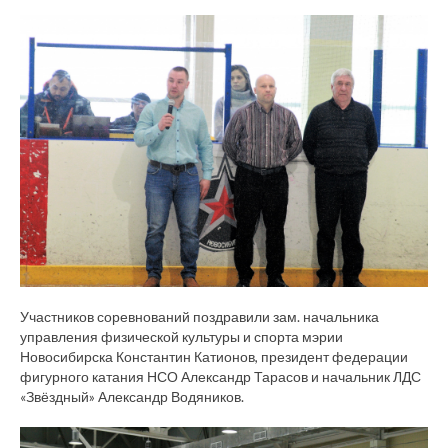
Участников соревнований поздравили зам. начальника
управления физической культуры и спорта мэрии
Новосибирска Константин Катионов, президент федерации
фигурного катания НСО Александр Тарасов и начальник ЛДС
«Звёздный» Александр Водяников.