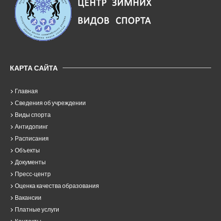
КАРТА САЙТА
Главная
Сведения об учреждении
Виды спорта
Антидопинг
Расписания
Объекты
Документы
Пресс-центр
Оценка качества образования
Вакансии
Платные услуги