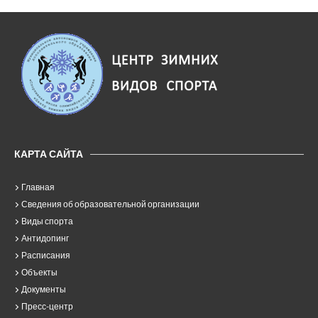
КАРТА САЙТА
Главная
Сведения об образовательной организации
Виды спорта
Антидопинг
Расписания
Объекты
Документы
Пресс-центр