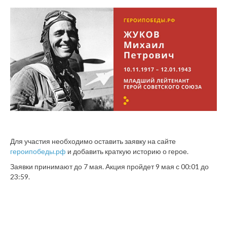
Для участия необходимо оставить заявку на сайте
героипобеды.рф
и добавить краткую историю о герое.
Заявки принимают до 7 мая. Акция пройдет 9 мая с 00:01 до
23:59.