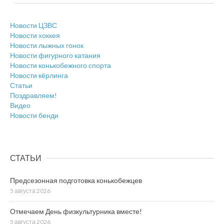
Новости ЦЗВС
Новости хоккея
Новости лыжных гонок
Новости фигурного катания
Новости конькобежного спорта
Новости кёрлинга
Статьи
Поздравляем!
Видео
Новости бенди
СТАТЬИ
Предсезонная подготовка конькобежцев
5 августа 2026
Отмечаем День физкультурника вместе!
5 августа 2026