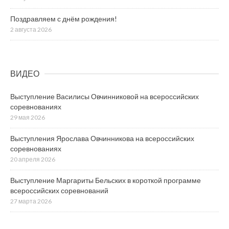
Поздравляем с днём рождения!
2 августа 2026
ВИДЕО
Выступление Василисы Овчинниковой на всероссийских
соревнованиях
29 мая 2026
Выступления Ярослава Овчинникова на всероссийских
соревнованиях
20 апреля 2026
Выступление Маргариты Бельских в короткой программе
всероссийских соревнований
27 марта 2026