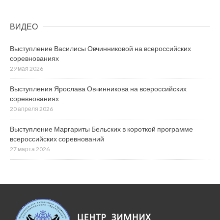
ВИДЕО
Выступление Василисы Овчинниковой на всероссийских
соревнованиях
29 мая 2026
Выступления Ярослава Овчинникова на всероссийских
соревнованиях
20 апреля 2026
Выступление Маргариты Бельских в короткой программе
всероссийских соревнований
27 марта 2026