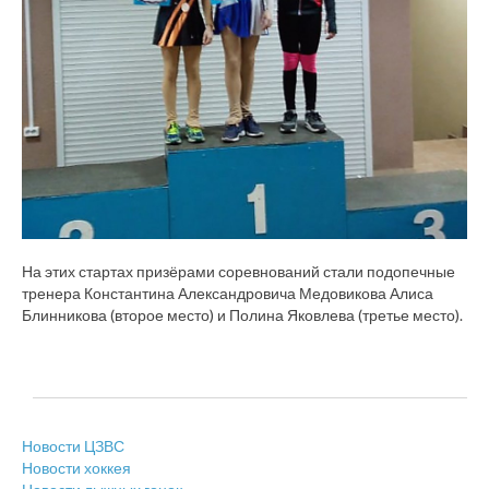
На этих стартах призёрами соревнований стали подопечные
тренера Константина Александровича Медовикова Алиса
Блинникова (второе место) и Полина Яковлева (третье место).
Новости ЦЗВС
Новости хоккея