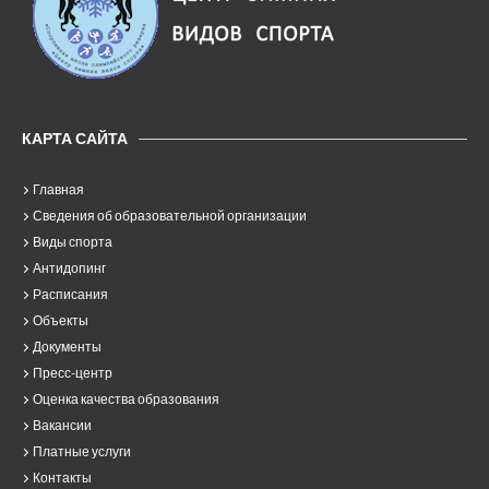
КАРТА САЙТА
Главная
Сведения об образовательной организации
Виды спорта
Антидопинг
Расписания
Объекты
Документы
Пресс-центр
Оценка качества образования
Вакансии
Платные услуги
Контакты