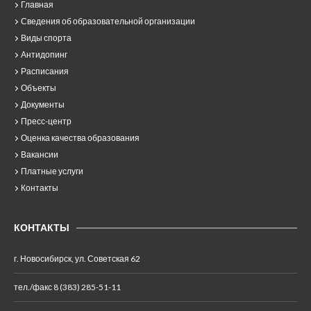
Главная
Сведения об образовательной организации
Виды спорта
Антидопинг
Расписания
Объекты
Документы
Пресс-центр
Оценка качества образования
Вакансии
Платные услуги
Контакты
КОНТАКТЫ
г. Новосибирск, ул. Советская 62
тел./факс 8 (383) 285-51-11