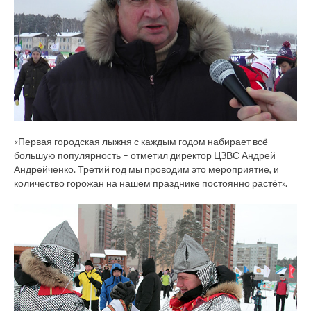
«Первая городская лыжня с каждым годом набирает всё
большую популярность – отметил директор ЦЗВС Андрей
Андрейченко. Третий год мы проводим это мероприятие, и
количество горожан на нашем празднике постоянно растёт».