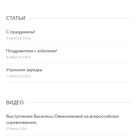
СТАТЬИ
С праздником!
8 августа 2026
Поздравляем с юбилеем!
8 августа 2026
Утренняя зарядка
7 августа 2026
ВИДЕО
Выступление Василисы Овчинниковой на всероссийских
соревнованиях
29 мая 2026