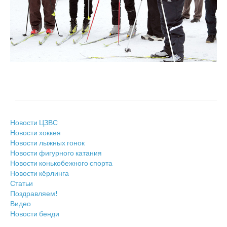
Новости ЦЗВС
Новости хоккея
Новости лыжных гонок
Новости фигурного катания
Новости конькобежного спорта
Новости кёрлинга
Статьи
Поздравляем!
Видео
Новости бенди