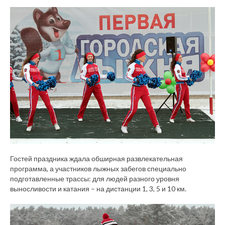
Гостей праздника ждала обширная развлекательная
программа, а участников лыжных забегов специально
подготавленные трассы: для людей разного уровня
выносливости и катания – на дистанции 1, 3, 5 и 10 км.