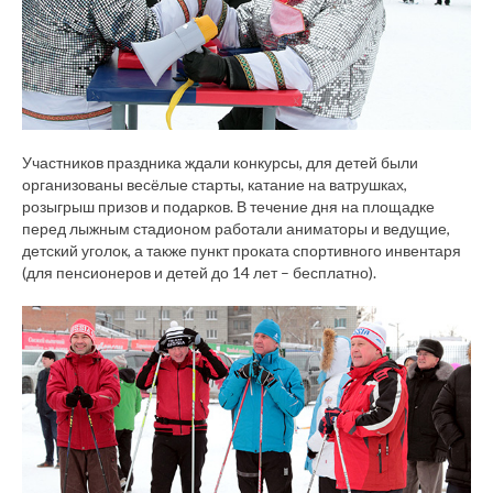
Участников праздника ждали конкурсы, для детей были
организованы весёлые старты, катание на ватрушках,
розыгрыш призов и подарков. В течение дня на площадке
перед лыжным стадионом работали аниматоры и ведущие,
детский уголок, а также пункт проката спортивного инвентаря
(для пенсионеров и детей до 14 лет – бесплатно).