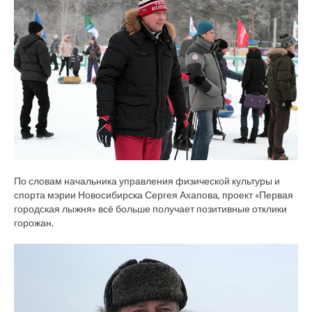
По словам начальника управления физической культуры и
спорта мэрии Новосибирска Сергея Ахапова, проект «Первая
городская лыжня» всё больше получает позитивные отклики
горожан.