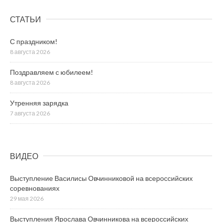
СТАТЬИ
С праздником!
8 августа 2026
Поздравляем с юбилеем!
8 августа 2026
Утренняя зарядка
7 августа 2026
ВИДЕО
Выступление Василисы Овчинниковой на всероссийских
соревнованиях
29 мая 2026
Выступления Ярослава Овчинникова на всероссийских