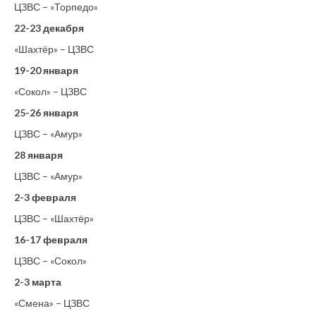
ЦЗВС – «Торпедо»
22-23 декабря
«Шахтёр» – ЦЗВС
19-20 января
«Сокол» – ЦЗВС
25-26 января
ЦЗВС – «Амур»
28 января
ЦЗВС – «Амур»
2-3 февраля
ЦЗВС – «Шахтёр»
16-17 февраля
ЦЗВС – «Сокол»
2-3 марта
«Смена» – ЦЗВС