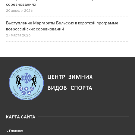
соревнованиях
20 апреля 2026
Выступление Маргариты Бельских в короткой программе
всероссийских соревнований
27 марта 2026
КАРТА САЙТА
Главная