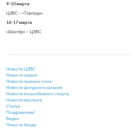
9-10 марта
ЦЗВС – «Торпедо»
16-17 марта
«Шахтёр» – ЦЗВС
Новости ЦЗВС
Новости хоккея
Новости лыжных гонок
Новости фигурного катания
Новости конькобежного спорта
Новости кёрлинга
Статьи
Поздравляем!
Видео
Новости бенди