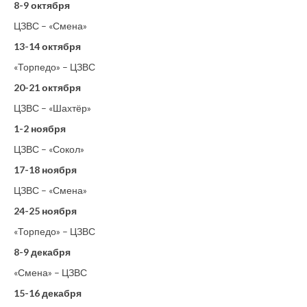
8-9 октября
ЦЗВС – «Смена»
13-14 октября
«Торпедо» – ЦЗВС
20-21 октября
ЦЗВС – «Шахтёр»
1-2 ноября
ЦЗВС – «Сокол»
17-18 ноября
ЦЗВС – «Смена»
24-25 ноября
«Торпедо» – ЦЗВС
8-9 декабря
«Смена» – ЦЗВС
15-16 декабря