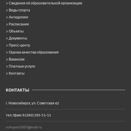
Сведения об образовательной организации
Виды спорта
Антидопинг
Расписания
Объекты
Документы
Пресс-центр
Оценка качества образования
Вакансии
Платные услуги
Контакты
КОНТАКТЫ
г. Новосибирск, ул. Советская 62
тел./факс 8 (383) 285-51-11
nsksport2007@mail.ru