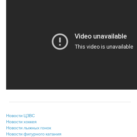
Новости ЦЗВС
Новости хоккея
Новости лыжных гонок
Новости фигурного катания