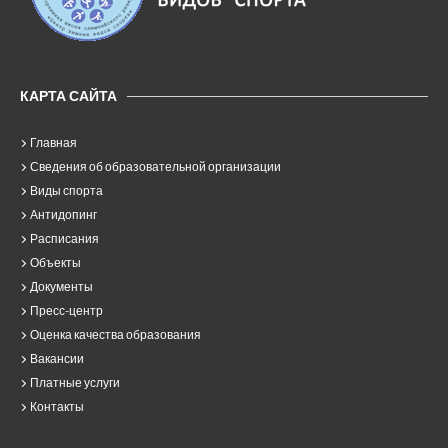
КАРТА САЙТА
Главная
Сведения об образовательной организации
Виды спорта
Антидопинг
Расписания
Объекты
Документы
Пресс-центр
Оценка качества образования
Вакансии
Платные услуги
Контакты