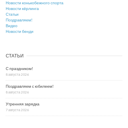
Новости конькобежного спорта
Новости кёрлинга
Статьи
Поздравляем!
Видео
Новости бенди
СТАТЬИ
С праздником!
8 августа 2026
Поздравляем с юбилеем!
8 августа 2026
Утренняя зарядка
7 августа 2026