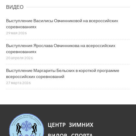
ВИДЕО
Выступление Василисы Овчинниковой на всероссийских
соревнованиях
29 мая 2026
Выступления Ярослава Овчинникова на всероссийских
соревнованиях
20 апреля 2026
Выступление Маргариты Бельских в короткой программе
всероссийских соревнований
27 марта 2026