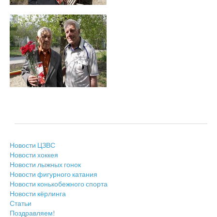
Новости ЦЗВС
Новости хоккея
Новости лыжных гонок
Новости фигурного катания
Новости конькобежного спорта
Новости кёрлинга
Статьи
Поздравляем!