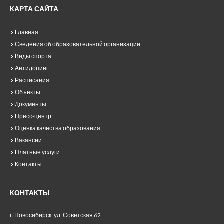
КАРТА САЙТА
Главная
Сведения об образовательной организации
Виды спорта
Антидопинг
Расписания
Объекты
Документы
Пресс-центр
Оценка качества образования
Вакансии
Платные услуги
Контакты
КОНТАКТЫ
г. Новосибирск, ул. Советская 62