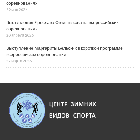
соревнованиях
29 мая 2026
Выступления Ярослава Овчинникова на всероссийских
соревнованиях
20 апреля 2026
Выступление Маргариты Бельских в короткой программе
всероссийских соревнований
27 марта 2026