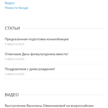
Видео
Новости бенди
СТАТЬИ
Предсезонная подготовка конькобежцев
5 августа 2026
Отмечаем День физкультурника вместе!
5 августа 2026
Поздравляем с днём рождения!
2 августа 2026
ВИДЕО
Выступление Василисы Овчинниковой на всероссийских