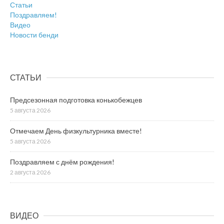
Статьи
Поздравляем!
Видео
Новости бенди
СТАТЬИ
Предсезонная подготовка конькобежцев
5 августа 2026
Отмечаем День физкультурника вместе!
5 августа 2026
Поздравляем с днём рождения!
2 августа 2026
ВИДЕО