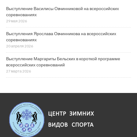
Выступление Василисы Овчинниковой на всероссийских
соревнованиях
29 мая 2026
Выступления Ярослава Овчинникова на всероссийских
соревнованиях
20 апреля 2026
Выступление Маргариты Бельских в короткой программе
всероссийских соревнований
27 марта 2026