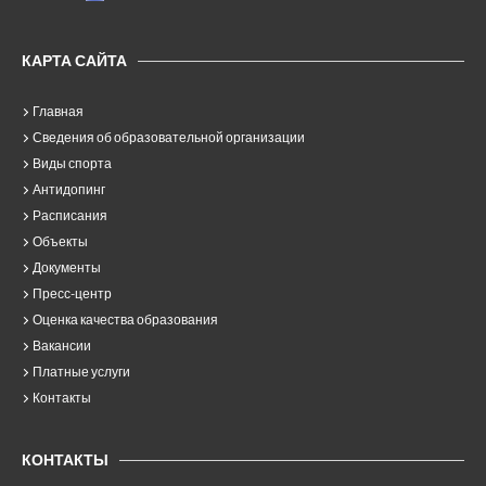
КАРТА САЙТА
Главная
Сведения об образовательной организации
Виды спорта
Антидопинг
Расписания
Объекты
Документы
Пресс-центр
Оценка качества образования
Вакансии
Платные услуги
Контакты
КОНТАКТЫ