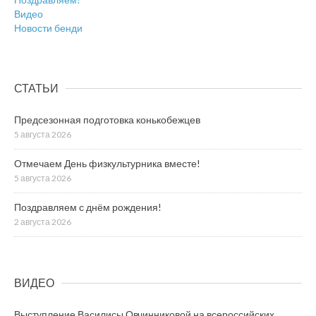
Видео
Новости бенди
СТАТЬИ
Предсезонная подготовка конькобежцев
5 августа 2026
Отмечаем День физкультурника вместе!
5 августа 2026
Поздравляем с днём рождения!
2 августа 2026
ВИДЕО
Выступление Василисы Овчинниковой на всероссийских