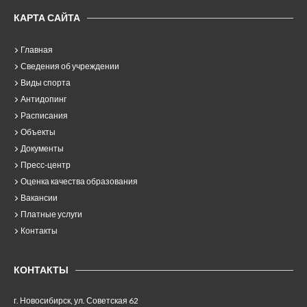
КАРТА САЙТА
Главная
Сведения об учреждении
Виды спорта
Антидопинг
Расписания
Объекты
Документы
Пресс-центр
Оценка качества образования
Вакансии
Платные услуги
Контакты
КОНТАКТЫ
г. Новосибирск, ул. Советская 62