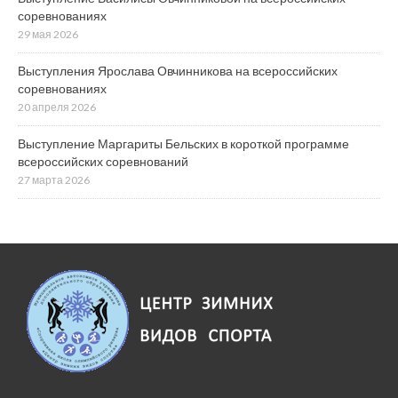
соревнованиях
29 мая 2026
Выступления Ярослава Овчинникова на всероссийских
соревнованиях
20 апреля 2026
Выступление Маргариты Бельских в короткой программе
всероссийских соревнований
27 марта 2026