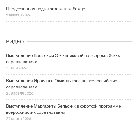
Предсезонная подготовка конькобежцев
5 августа 2026
ВИДЕО
Выступление Василисы Овчинниковой на всероссийских
соревнованиях
29 мая 2026
Выступления Ярослава Овчинникова на всероссийских
соревнованиях
20 апреля 2026
Выступление Маргариты Бельских в короткой программе
всероссийских соревнований
27 марта 2026