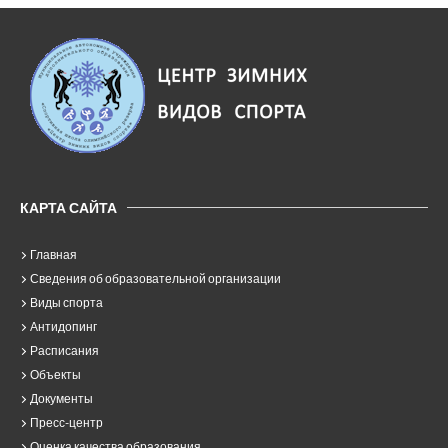
КАРТА САЙТА
Главная
Сведения об образовательной организации
Виды спорта
Антидопинг
Расписания
Объекты
Документы
Пресс-центр
Оценка качества образования