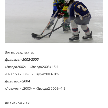
Вот их результаты:
Дивизион 2002-2003
«Звезда2002» – «Звезда2003» 15:1
«Энергия2003» – «Штурм2003» 3:6
Дивизион 2004
«Локомотив2003» – «Звезда2 2003» 4:3
Дивизион 2006