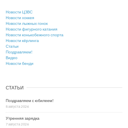
Новости ЦЗВС
Новости хоккея
Новости лыжных гонок
Новости фигурного катания
Новости конькобежного спорта
Новости кёрлинга
Статьи
Поздравляем!
Видео
Новости бенди
СТАТЬИ
Поздравляем с юбилеем!
8 августа 2026
Утренняя зарядка
7 августа 2026