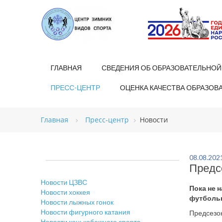
ГЛАВНАЯ
СВЕДЕНИЯ ОБ ОБРАЗОВАТЕЛЬНОЙ
ПРЕСС-ЦЕНТР
ОЦЕНКА КАЧЕСТВА ОБРАЗОВ
Главная
Пресс-центр
Новости
08.08.202
Предс
Новости ЦЗВС
Пока не 
Новости хоккея
футбольн
Новости лыжных гонок
Новости фигурного катания
Предсезо
Новости конькобежного спорта