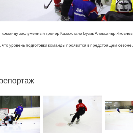
 команду заслуженный тренер Казахстана Бузик Александр Яковлев
 что уровень подготовки команды проявится в предстоящем сезоне
репортаж