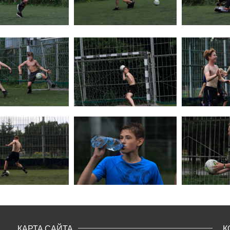
КАРТА САЙТА
К