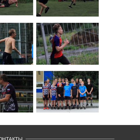
ОНТАКТЫ