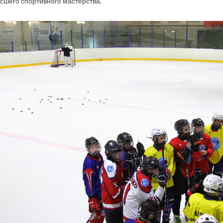
сшего спортивного мастерства.