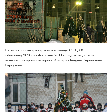
На этой коробке тренируются команды СО ЦЗВС
«Чкаловец-2010» и «Чкаловец-2011» под руководством
известного в прошлом игрока «Сибири» Андрея Сергеевича
Барсукова.