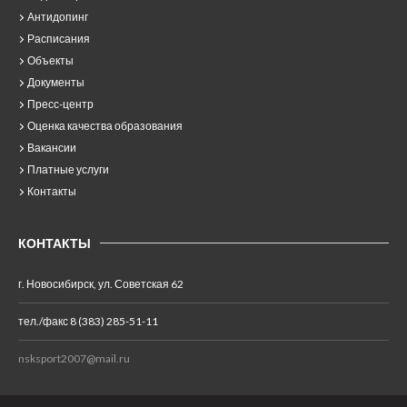
Антидопинг
Расписания
Объекты
Документы
Пресс-центр
Оценка качества образования
Вакансии
Платные услуги
Контакты
КОНТАКТЫ
г. Новосибирск, ул. Советская 62
тел./факс 8 (383) 285-51-11
nsksport2007@mail.ru