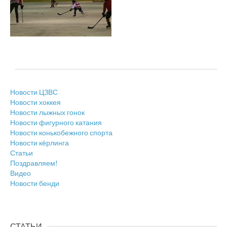
Новости ЦЗВС
Новости хоккея
Новости лыжных гонок
Новости фигурного катания
Новости конькобежного спорта
Новости кёрлинга
Статьи
Поздравляем!
Видео
Новости бенди
СТАТЬИ