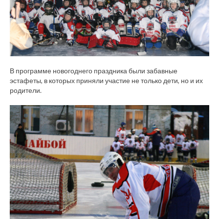
В программе новогоднего праздника были забавные
эстафеты, в которых приняли участие не только дети, но и их
родители.