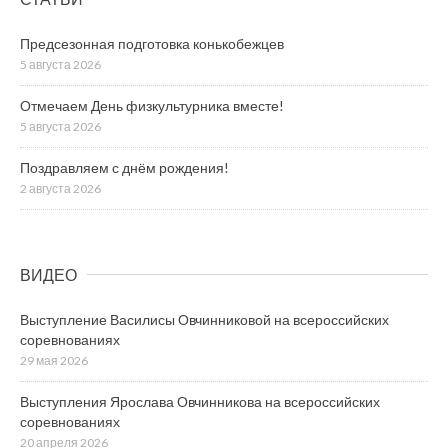
Предсезонная подготовка конькобежцев
5 августа 2026
Отмечаем День физкультурника вместе!
5 августа 2026
Поздравляем с днём рождения!
2 августа 2026
ВИДЕО
Выступление Василисы Овчинниковой на всероссийских
соревнованиях
29 мая 2026
Выступления Ярослава Овчинникова на всероссийских
соревнованиях
20 апреля 2026