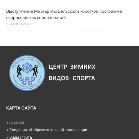
Выступление Маргариты Бельских в короткой программе
всероссийских соревнований
27 марта 2026
КАРТА САЙТА
Главная
Сведения об образовательной организации
Виды спорта