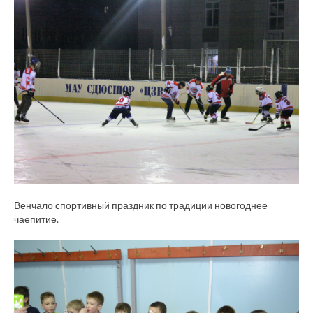
Венчало спортивный праздник по традиции новогоднее
чаепитие.