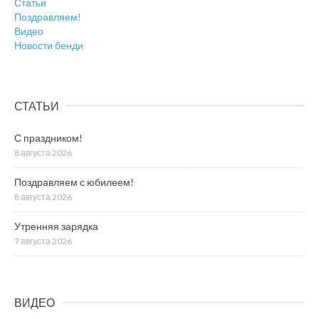
Статьи
Поздравляем!
Видео
Новости бенди
СТАТЬИ
С праздником!
8 августа 2026
Поздравляем с юбилеем!
8 августа 2026
Утренняя зарядка
7 августа 2026
ВИДЕО