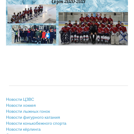
Новости ЦЗВС
Новости хоккея
Новости лыжных гонок
Новости фигурного катания
Новости конькобежного спорта
Новости кёрлинга