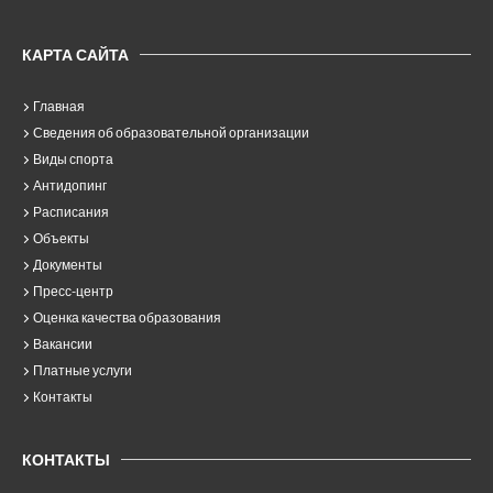
КАРТА САЙТА
Главная
Сведения об образовательной организации
Виды спорта
Антидопинг
Расписания
Объекты
Документы
Пресс-центр
Оценка качества образования
Вакансии
Платные услуги
Контакты
КОНТАКТЫ