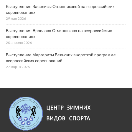
Выступление Василисы Овчинниковой на всероссийских
соревнованиях
29 мая 2026
Выступления Ярослава Овчинникова на всероссийских
соревнованиях
20 апреля 2026
Выступление Маргариты Бельских в короткой программе
всероссийских соревнований
27 марта 2026