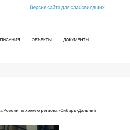
Версия сайта для слабовидящих
СПИСАНИЯ
ОБЪЕКТЫ
ДОКУМЕНТЫ
ва России по хоккею региона «Сибирь-Дальний