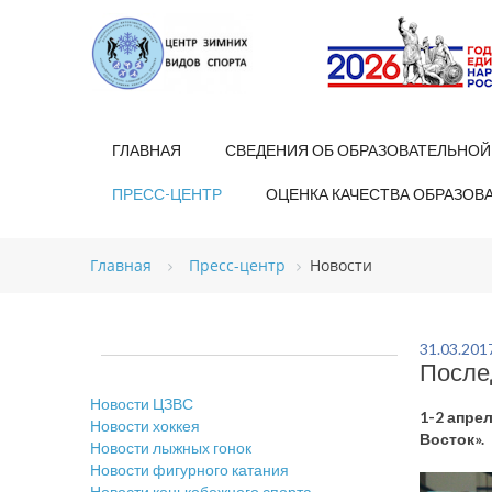
ГЛАВНАЯ
СВЕДЕНИЯ ОБ ОБРАЗОВАТЕЛЬНОЙ
ПРЕСС-ЦЕНТР
ОЦЕНКА КАЧЕСТВА ОБРАЗОВ
Главная
Пресс-центр
Новости
31.03.201
После
Новости ЦЗВС
1-2 апре
Новости хоккея
Восток».
Новости лыжных гонок
Новости фигурного катания
Новости конькобежного спорта