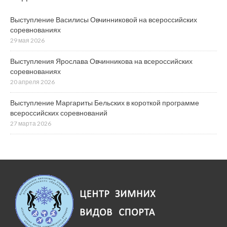
Выступление Василисы Овчинниковой на всероссийских
соревнованиях
29 мая 2026
Выступления Ярослава Овчинникова на всероссийских
соревнованиях
20 апреля 2026
Выступление Маргариты Бельских в короткой программе
всероссийских соревнований
27 марта 2026