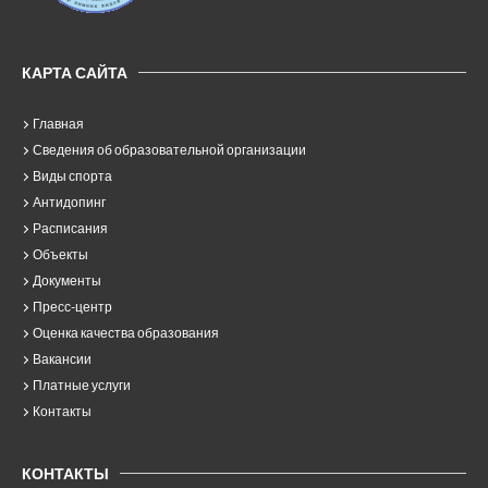
КАРТА САЙТА
Главная
Сведения об образовательной организации
Виды спорта
Антидопинг
Расписания
Объекты
Документы
Пресс-центр
Оценка качества образования
Вакансии
Платные услуги
Контакты
КОНТАКТЫ