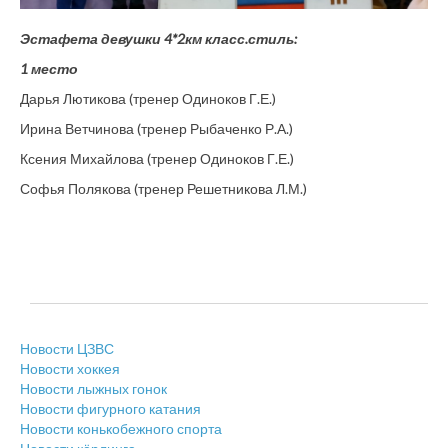
Эстафета девушки 4*2км класс.стиль:
1 место
Дарья Лютикова (тренер Одиноков Г.Е.)
Ирина Ветчинова (тренер Рыбаченко Р.А.)
Ксения Михайлова (тренер Одиноков Г.Е.)
Софья Полякова (тренер Решетникова Л.М.)
Новости ЦЗВС
Новости хоккея
Новости лыжных гонок
Новости фигурного катания
Новости конькобежного спорта