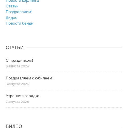
Новости кёрлинга
Статьи
Поздравляем!
Видео
Новости бенди
СТАТЬИ
С праздником!
8 августа 2026
Поздравляем с юбилеем!
8 августа 2026
Утренняя зарядка
7 августа 2026
ВИДЕО