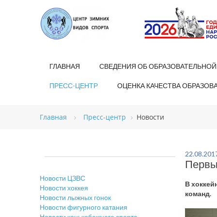
ГЛАВНАЯ
СВЕДЕНИЯ ОБ ОБРАЗОВАТЕЛЬНОЙ
ПРЕСС-ЦЕНТР
ОЦЕНКА КАЧЕСТВА ОБРАЗОВ
Главная
Пресс-центр
Новости
22.08.201
Первы
Новости ЦЗВС
В хоккей
Новости хоккея
команд.
Новости лыжных гонок
Новости фигурного катания
Новости конькобежного спорта