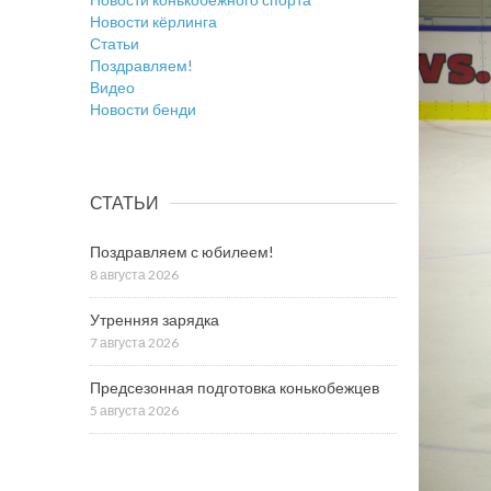
Новости кёрлинга
Статьи
Поздравляем!
Видео
Новости бенди
СТАТЬИ
Поздравляем с юбилеем!
8 августа 2026
Утренняя зарядка
7 августа 2026
Предсезонная подготовка конькобежцев
5 августа 2026