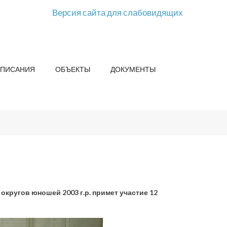
Версия сайта для слабовидящих
СПИСАНИЯ
ОБЪЕКТЫ
ДОКУМЕНТЫ
кругов юношей 2003 г.р. примет участие 12