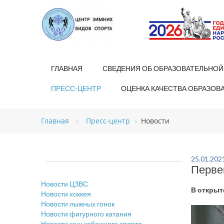
ГЛАВНАЯ
СВЕДЕНИЯ ОБ ОБРАЗОВАТЕЛЬНОЙ
ПРЕСС-ЦЕНТР
ОЦЕНКА КАЧЕСТВА ОБРАЗОВ
Главная
Пресс-центр
Новости
25.01.202
Перве
Новости ЦЗВС
В открыт
Новости хоккея
Новости лыжных гонок
Новости фигурного катания
Новости конькобежного спорта