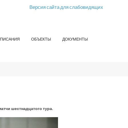
Версия сайта для слабовидящих
СПИСАНИЯ
ОБЪЕКТЫ
ДОКУМЕНТЫ
атчи шестнадцатого тура.