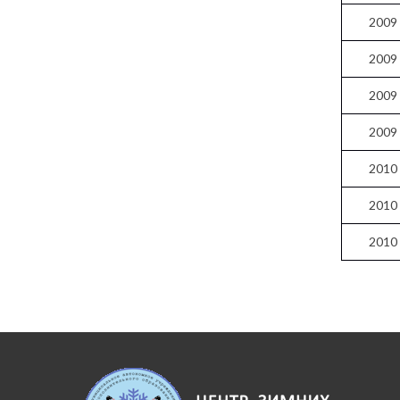
2009
2009
2009
2009
2010
2010
2010