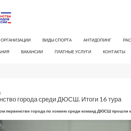
 ОРГАНИЗАЦИИ
ВИДЫ СПОРТА
АНТИДОПИНГ
РА
АНИЯ
ВАКАНСИИ
ПЛАТНЫЕ УСЛУГИ
КОНТАКТЫ
1
нство города среди ДЮСШ. Итоги 16 тура
ом первенстве города по хоккею среди команд ДЮСШ прошли м