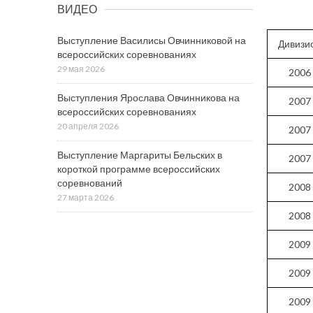
ВИДЕО
Выступление Василисы Овчинниковой на
Дивизи
всероссийских соревнованиях
29 мая 2026
2006
Выступления Ярослава Овчинникова на
2007
всероссийских соревнованиях
20 апреля 2026
2007
Выступление Маргариты Бельских в
2007
короткой программе всероссийских
соревнований
2008
27 марта 2026
2008
2009
2009
2009