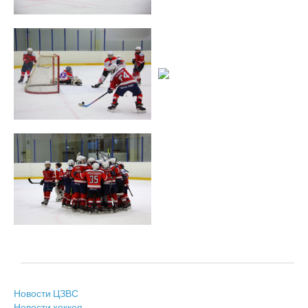
Новости ЦЗВС
Новости хоккея