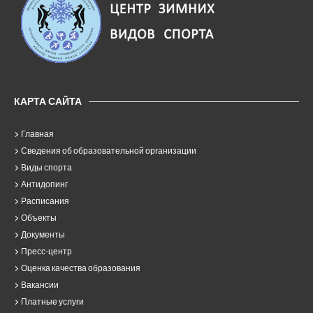
КАРТА САЙТА
Главная
Сведения об образовательной организации
Виды спорта
Антидопинг
Расписания
Объекты
Документы
Пресс-центр
Оценка качества образования
Вакансии
Платные услуги