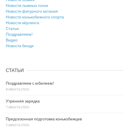
Новости лыжных гонок
Новости фигурного катания
Новости конькобежного спорта
Новости кёрлинга
Статьи
Поздравляем!
Видео
Новости бенди
СТАТЬИ
Поздравляем с юбилеем!
8 августа 2026
Утренняя зарядка
7 августа 2026
Предсезонная подготовка конькобежцев
5 августа 2026