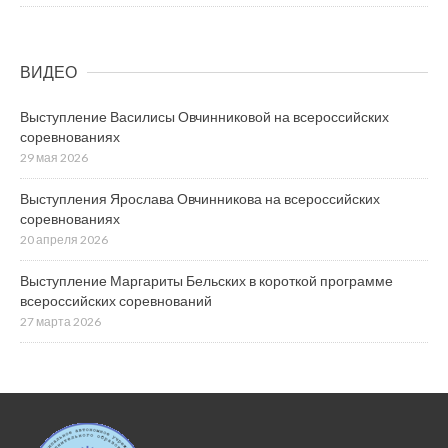
ВИДЕО
Выступление Василисы Овчинниковой на всероссийских
соревнованиях
29 мая 2026
Выступления Ярослава Овчинникова на всероссийских
соревнованиях
20 апреля 2026
Выступление Маргариты Бельских в короткой программе
всероссийских соревнований
27 марта 2026