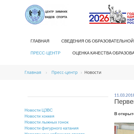
ГЛАВНАЯ
СВЕДЕНИЯ ОБ ОБРАЗОВАТЕЛЬНОЙ
ПРЕСС-ЦЕНТР
ОЦЕНКА КАЧЕСТВА ОБРАЗОВ
Главная
Пресс-центр
Новости
11.03.201
Перве
Новости ЦЗВС
В открыт
Новости хоккея
Новости лыжных гонок
Новости фигурного катания
Новости конькобежного спорта