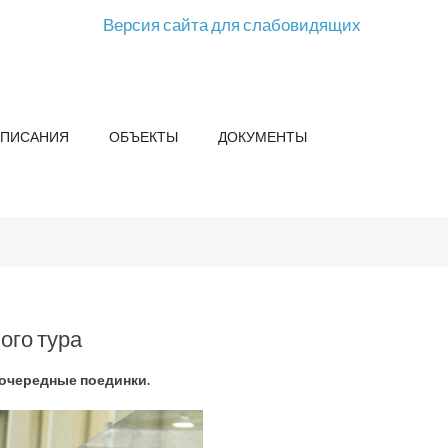
Версия сайта для слабовидящих
СПИСАНИЯ
ОБЪЕКТЫ
ДОКУМЕНТЫ
ого тура
очередные поединки.