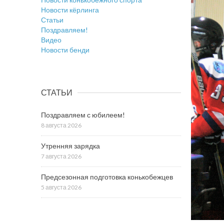
Новости кёрлинга
Статьи
Поздравляем!
Видео
Новости бенди
СТАТЬИ
Поздравляем с юбилеем!
8 августа 2026
Утренняя зарядка
7 августа 2026
Предсезонная подготовка конькобежцев
5 августа 2026