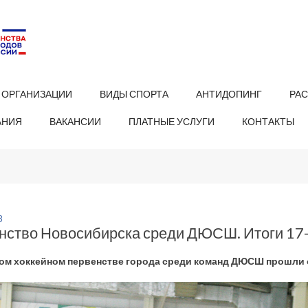
 ОРГАНИЗАЦИИ
ВИДЫ СПОРТА
АНТИДОПИНГ
РА
АНИЯ
ВАКАНСИИ
ПЛАТНЫЕ УСЛУГИ
КОНТАКТЫ
8
нство Новосибирска среди ДЮСШ. Итоги 17-
ом хоккейном первенстве города среди команд ДЮСШ прошли 