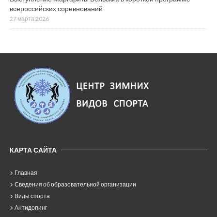
всероссийских соревнований
27 марта 2026
КАРТА САЙТА
Главная
Сведения об образовательной организации
Виды спорта
Антидопинг