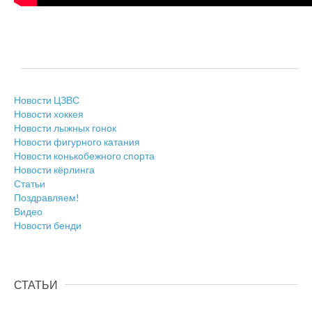
Новости ЦЗВС
Новости хоккея
Новости лыжных гонок
Новости фигурного катания
Новости конькобежного спорта
Новости кёрлинга
Статьи
Поздравляем!
Видео
Новости бенди
СТАТЬИ