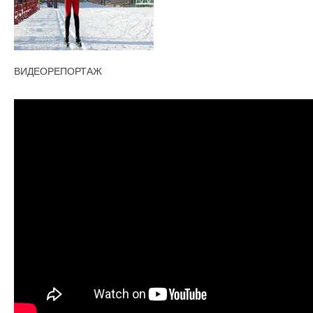
ВИДЕОРЕПОРТАЖ