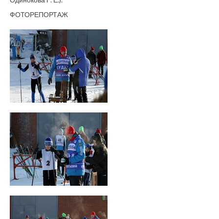
ФОТОРЕПОРТАЖ