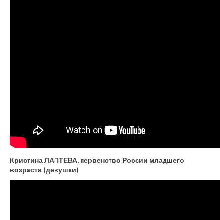
Кристина ЛАПТЕВА, первенство России младшего
возраста (девушки)