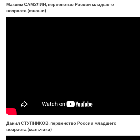
Максим САМУЛИН, первенство России младшего
возраста (юноши)
Данил СТУПНИКОВ, первенство России младшего
возраста (мальчики)