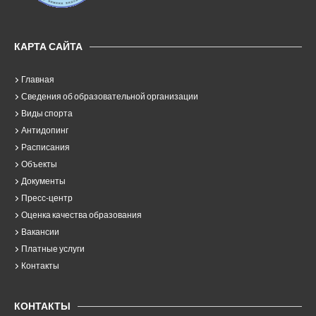
КАРТА САЙТА
Главная
Сведения об образовательной организации
Виды спорта
Антидопинг
Расписания
Объекты
Документы
Пресс-центр
Оценка качества образования
Вакансии
Платные услуги
Контакты
КОНТАКТЫ