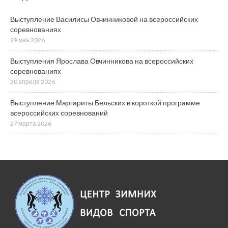
Выступление Василисы Овчинниковой на всероссийских
соревнованиях
29 мая 2026
Выступления Ярослава Овчинникова на всероссийских
соревнованиях
20 апреля 2026
Выступление Маргариты Бельских в короткой программе
всероссийских соревнований
27 марта 2026