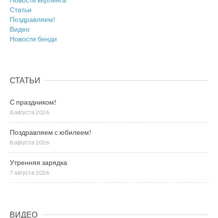
Статьи
Поздравляем!
Видео
Новости бенди
СТАТЬИ
С праздником!
8 августа 2026
Поздравляем с юбилеем!
8 августа 2026
Утренняя зарядка
7 августа 2026
ВИДЕО