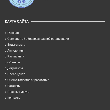
КАРТА САЙТА
Главная
Сведения об образовательной организации
Виды спорта
Антидопинг
Расписания
Объекты
Документы
Пресс-центр
Оценка качества образования
Вакансии
Платные услуги
Контакты