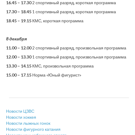
16.45 – 17.30
2 спортивный разряд, короткая программа
17.30 – 18.45
1 спортивный разряд, короткая программа
18.45 – 19.15
КМС, короткая программа
8 декабря
11.00 – 12.00
2 спортивный разряд, произвольная программа
12.00 – 13.30
1 спортивный разряд, произвольная программа
13.30 – 14.15
КМС, произвольная программа
15.00 – 17.15
Норма «Юный фигурист»
Новости ЦЗВС
Новости хоккея
Новости лыжных гонок
Новости фигурного катания