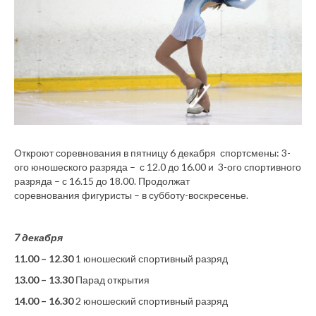
Откроют соревнования в пятницу 6 декабря спортсмены: 3-
ого юношеского разряда – с 12.0 до 16.00 и 3-ого спортивного
разряда – с 16.15 до 18.00. Продолжат
соревнования фигуристы – в субботу-воскресенье.
7 декабря
11.00 – 12.30
1 юношеский спортивный разряд
13.00 – 13.30
Парад открытия
14.00 – 16.30
2 юношеский спортивный разряд