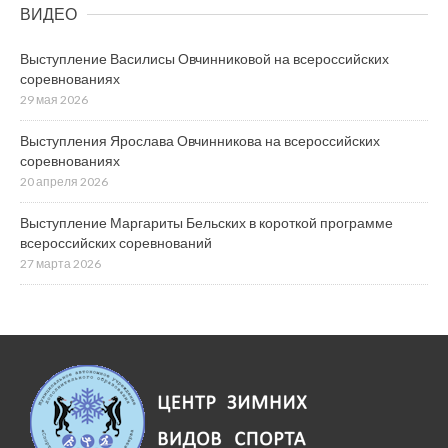
ВИДЕО
Выступление Василисы Овчинниковой на всероссийских
соревнованиях
29 мая 2026
Выступления Ярослава Овчинникова на всероссийских
соревнованиях
20 апреля 2026
Выступление Маргариты Бельских в короткой программе
всероссийских соревнований
27 марта 2026