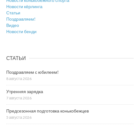
Новости конькобежного спорта
Новости кёрлинга
Статьи
Поздравляем!
Видео
Новости бенди
СТАТЬИ
Поздравляем с юбилеем!
8 августа 2026
Утренняя зарядка
7 августа 2026
Предсезонная подготовка конькобежцев
5 августа 2026