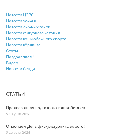
Новости ЦЗВС
Новости хоккея
Новости лыжных гонок
Новости фигурного катания
Новости конькобежного спорта
Новости кёрлинга
Статьи
Поздравляем!
Видео
Новости бенди
СТАТЬИ
Предсезонная подготовка конькобежцев
5 августа 2026
Отмечаем День физкультурника вместе!
5 августа 2026