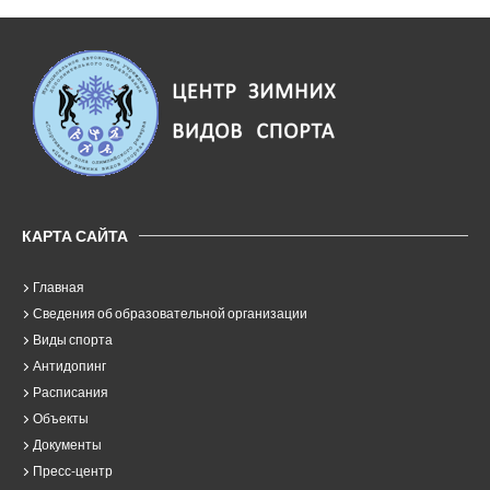
КАРТА САЙТА
Главная
Сведения об образовательной организации
Виды спорта
Антидопинг
Расписания
Объекты
Документы
Пресс-центр