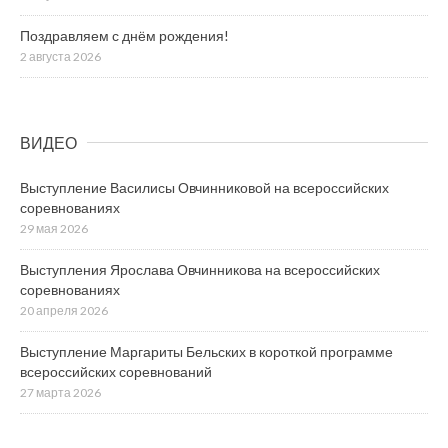
Поздравляем с днём рождения!
2 августа 2026
ВИДЕО
Выступление Василисы Овчинниковой на всероссийских
соревнованиях
29 мая 2026
Выступления Ярослава Овчинникова на всероссийских
соревнованиях
20 апреля 2026
Выступление Маргариты Бельских в короткой программе
всероссийских соревнований
27 марта 2026