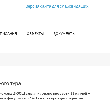
Версия сайта для слабовидящих
СПИСАНИЯ
ОБЪЕКТЫ
ДОКУМЕНТЫ
ого тура
 команд ДЮСШ запланировано провести 11 матчей –
ться фигуристы – 16-17 марта пройдёт открытое