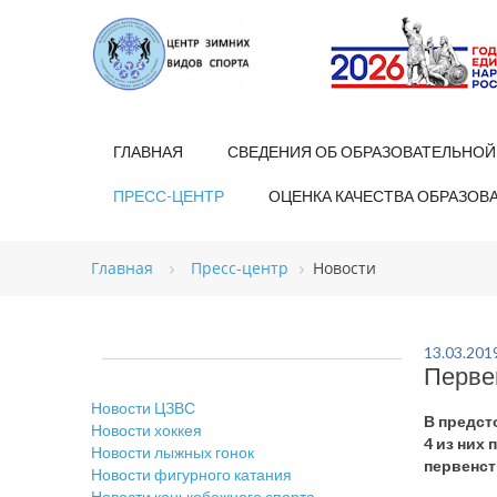
ГЛАВНАЯ
СВЕДЕНИЯ ОБ ОБРАЗОВАТЕЛЬНОЙ
ПРЕСС-ЦЕНТР
ОЦЕНКА КАЧЕСТВА ОБРАЗОВ
Главная
Пресс-центр
Новости
13.03.201
Перве
Новости ЦЗВС
В предст
Новости хоккея
4 из них
Новости лыжных гонок
первенст
Новости фигурного катания
Новости конькобежного спорта