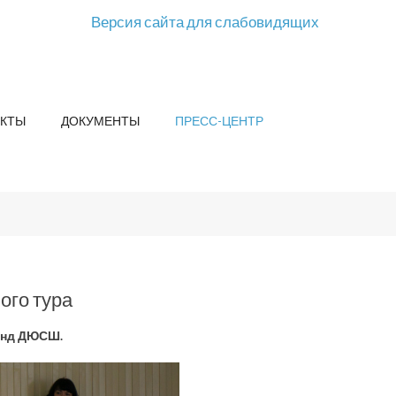
Версия сайта для слабовидящих
КТЫ
ДОКУМЕНТЫ
ПРЕСС-ЦЕНТР
ого тура
анд ДЮСШ.