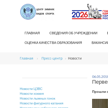
ГЛАВНАЯ
СВЕДЕНИЯ ОБ УЧРЕЖДЕНИИ
ОЦЕНКА КАЧЕСТВА ОБРАЗОВАНИЯ
ВАКАНСИ
Главная
Пресс-центр
Новости
06.05.201
Перве
Новости ЦЗВС
Прошли о
Новости хоккея
Новости лыжных гонок
Новости фигурного катания
Новости конькобежного спорта