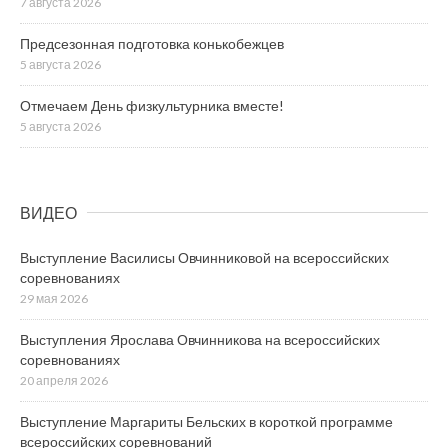
7 августа 2026
Предсезонная подготовка конькобежцев
5 августа 2026
Отмечаем День физкультурника вместе!
5 августа 2026
ВИДЕО
Выступление Василисы Овчинниковой на всероссийских
соревнованиях
29 мая 2026
Выступления Ярослава Овчинникова на всероссийских
соревнованиях
20 апреля 2026
Выступление Маргариты Бельских в короткой программе
всероссийских соревнований