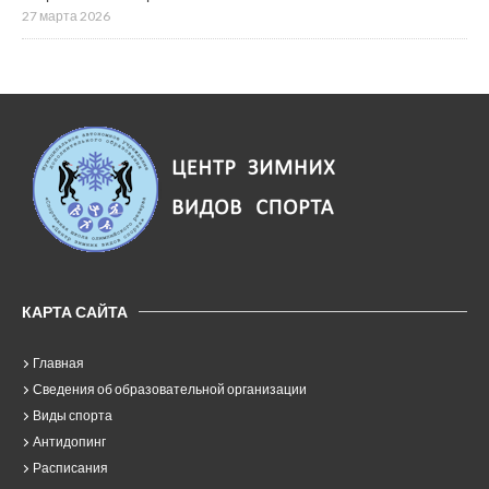
27 марта 2026
КАРТА САЙТА
Главная
Сведения об образовательной организации
Виды спорта
Антидопинг
Расписания