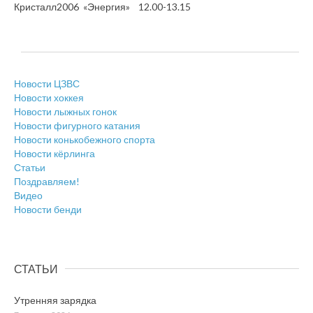
Кристалл2006 «Энергия» 12.00-13.15
Новости ЦЗВС
Новости хоккея
Новости лыжных гонок
Новости фигурного катания
Новости конькобежного спорта
Новости кёрлинга
Статьи
Поздравляем!
Видео
Новости бенди
СТАТЬИ
Утренняя зарядка