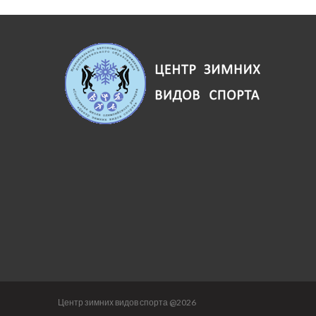
Центр зимних видов спорта @2026