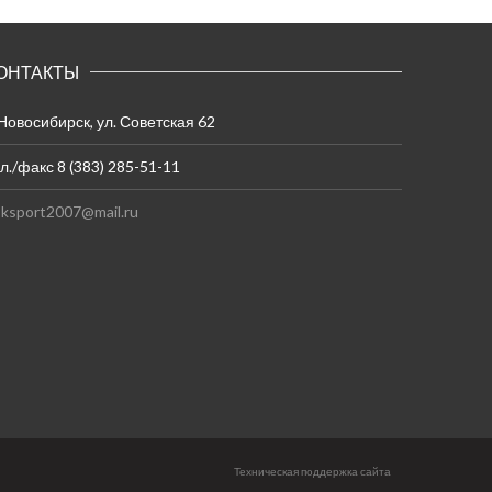
ОНТАКТЫ
 Новосибирск, ул. Советская 62
л./факс 8 (383) 285-51-11
ksport2007@mail.ru
Техническая поддержка сайта