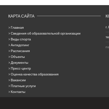
КАРТА САЙТА
К
г.
Главная
Сведения об образовательной организации
те
Виды спорта
Антидопинг
ns
Расписания
Объекты
Документы
Пресс-центр
Оценка качества образования
Вакансии
Платные услуги
Контакты