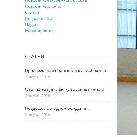
Новости кёрлинга
Статьи
Поздравляем!
Видео
Новости бенди
СТАТЬИ
Предсезонная подготовка конькобежцев
5 августа 2026
Отмечаем День физкультурника вместе!
5 августа 2026
Поздравляем с днём рождения!
2 августа 2026