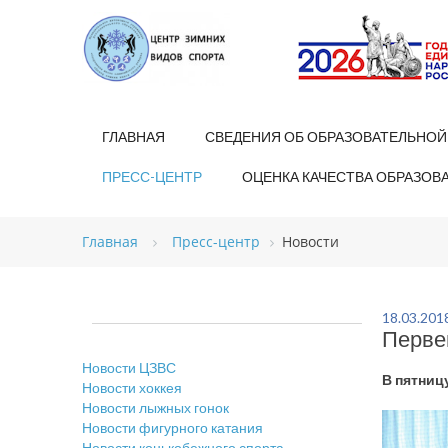
ГЛАВНАЯ
СВЕДЕНИЯ ОБ ОБРАЗОВАТЕЛЬНОЙ
ПРЕСС-ЦЕНТР
ОЦЕНКА КАЧЕСТВА ОБРАЗОВ
Главная
Пресс-центр
Новости
18.03.201
Перве
Новости ЦЗВС
В пятниц
Новости хоккея
Новости лыжных гонок
Новости фигурного катания
Новости конькобежного спорта