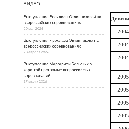
ВИДЕО
Выступление Василисы Овчинниковой на
Дивиз
всероссийских соревнованиях
29 мая 2026
2004
Выступления Ярослава Овчинникова на
2004
всероссийских соревнованиях
20 апреля 2026
2004
Выступление Маргариты Бельских в
короткой программе всероссийских
соревнований
2005
27 марта 2026
2005
2005
2005
2006