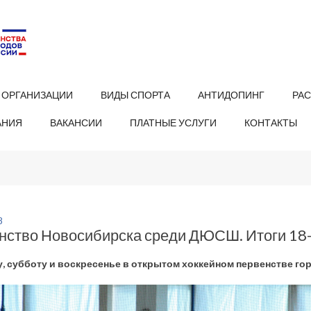
 ОРГАНИЗАЦИИ
ВИДЫ СПОРТА
АНТИДОПИНГ
РА
АНИЯ
ВАКАНСИИ
ПЛАТНЫЕ УСЛУГИ
КОНТАКТЫ
8
нство Новосибирска среди ДЮСШ. Итоги 18-
у, субботу и воскресенье в открытом хоккейном первенстве г