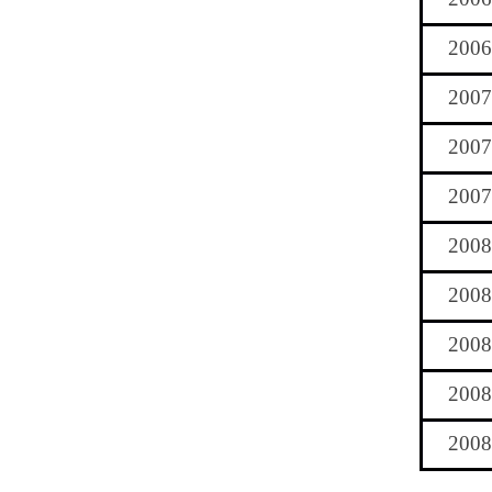
2006
2007
2007
2007
2008
2008
2008
2008
2008