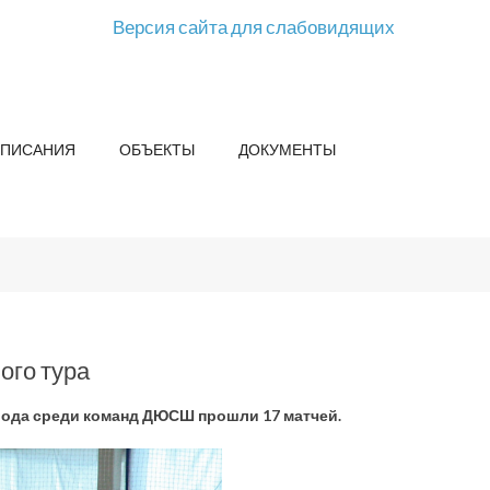
Версия сайта для слабовидящих
СПИСАНИЯ
ОБЪЕКТЫ
ДОКУМЕНТЫ
ого тура
орода среди команд ДЮСШ прошли 17 матчей.