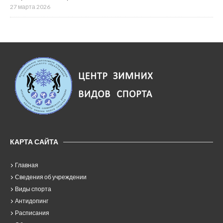
27 марта 2026
КАРТА САЙТА
Главная
Сведения об учреждении
Виды спорта
Антидопинг
Расписания