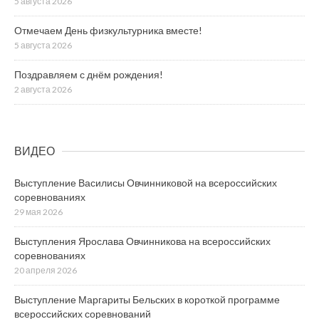
5 августа 2026
Отмечаем День физкультурника вместе!
5 августа 2026
Поздравляем с днём рождения!
2 августа 2026
ВИДЕО
Выступление Василисы Овчинниковой на всероссийских
соревнованиях
29 мая 2026
Выступления Ярослава Овчинникова на всероссийских
соревнованиях
20 апреля 2026
Выступление Маргариты Бельских в короткой программе
всероссийских соревнований