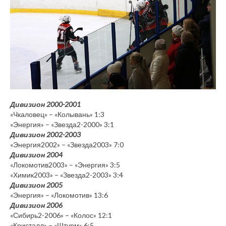
Дивизион 2000-2001
«Чкаловец» – «Колывань» 1:3
«Энергия» – «Звезда2-2000» 3:1
Дивизион 2002-2003
«Энергия2002» – «Звезда2003» 7:0
Дивизион 2004
«Локомотив2003» – «Энергия» 3:5
«Химик2003» – «Звезда2-2003» 3:4
Дивизион 2005
«Энергия» – «Локомотив» 13:6
Дивизион 2006
«Сибирь2-2006» – «Колос» 12:1
«Кристалл» – «Штурм» 6:5