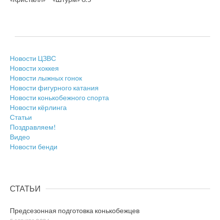
Новости ЦЗВС
Новости хоккея
Новости лыжных гонок
Новости фигурного катания
Новости конькобежного спорта
Новости кёрлинга
Статьи
Поздравляем!
Видео
Новости бенди
СТАТЬИ
Предсезонная подготовка конькобежцев