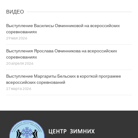
ВИДЕО
Выступление Василисы Овчинниковой на всероссийских
соревнованиях
29 мая 2026
Выступления Ярослава Овчинникова на всероссийских
соревнованиях
20 апреля 2026
Выступление Маргариты Бельских в короткой программе
всероссийских соревнований
27 марта 2026