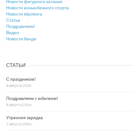
Новости фигурного катания
Новости конькобежного спорта
Новости кёрлинга
Статьи
Поздравляем!
Видео
Новости бенди
СТАТЬИ
С праздником!
8 августа 2026
Поздравляем с юбилеем!
8 августа 2026
Утренняя зарядка
7 августа 2026