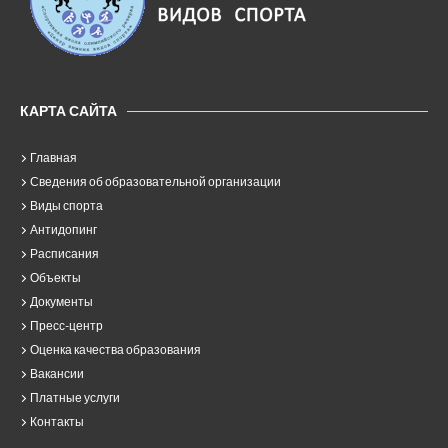
КАРТА САЙТА
Главная
Сведения об образовательной организации
Виды спорта
Антидопинг
Расписания
Объекты
Документы
Пресс-центр
Оценка качества образования
Вакансии
Платные услуги
Контакты