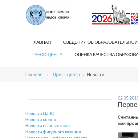
ГЛАВНАЯ
СВЕДЕНИЯ ОБ ОБРАЗОВАТЕЛЬНОЙ
ПРЕСС-ЦЕНТР
ОЦЕНКА КАЧЕСТВА ОБРАЗОВ
Главная
Пресс-центр
Новости
02.05.201
Перве
Новости ЦЗВС
Считанны
Новости хоккея
мая прош
Новости лыжных гонок
Новости фигурного катания
Новости конькобежного спорта