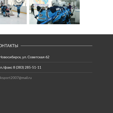
ОНТАКТЫ
 Новосибирск, ул. Советская 62
л./факс 8 (383) 285-51-11
ksport2007@mail.ru