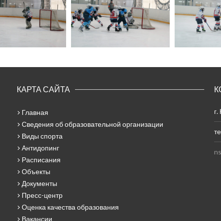
КАРТА САЙТА
К
г.
Главная
Сведения об образовательной организации
те
Виды спорта
Антидопинг
ns
Расписания
Объекты
Документы
Пресс-центр
Оценка качества образования
Вакансии