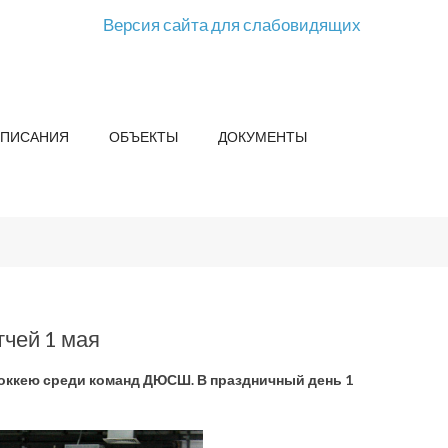
Версия сайта для слабовидящих
СПИСАНИЯ
ОБЪЕКТЫ
ДОКУМЕНТЫ
чей 1 мая
хоккею среди команд ДЮСШ. В праздничный день 1