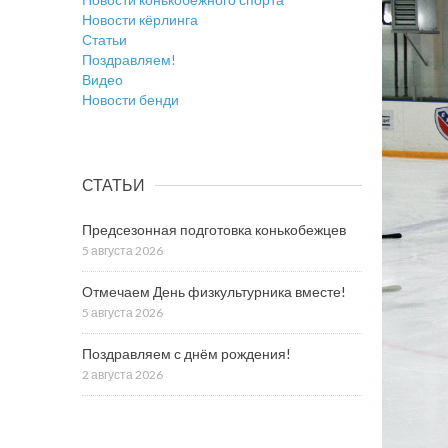
Новости кёрлинга
Статьи
Поздравляем!
Видео
Новости бенди
СТАТЬИ
Предсезонная подготовка конькобежцев
5 августа 2026
Отмечаем День физкультурника вместе!
5 августа 2026
Поздравляем с днём рождения!
2 августа 2026