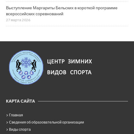
Выступление Маргариты Бельских в короткой программе
всероссийских соревнований
27 марта 2026
КАРТА САЙТА
Главная
Сведения об образовательной организации
Виды спорта