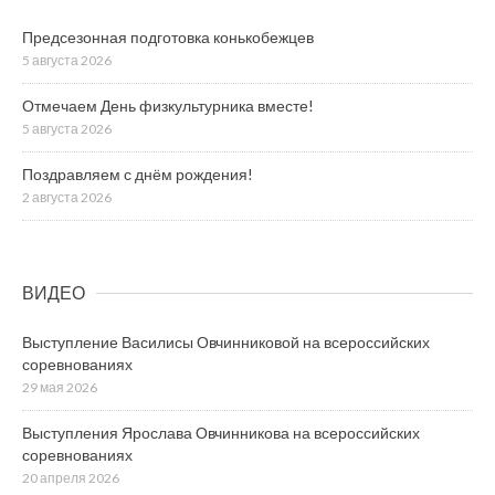
Предсезонная подготовка конькобежцев
5 августа 2026
Отмечаем День физкультурника вместе!
5 августа 2026
Поздравляем с днём рождения!
2 августа 2026
ВИДЕО
Выступление Василисы Овчинниковой на всероссийских
соревнованиях
29 мая 2026
Выступления Ярослава Овчинникова на всероссийских
соревнованиях
20 апреля 2026