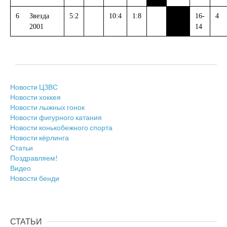
6
Звезда
5:2
10:4
1:8
16-
4
2001
14
Новости ЦЗВС
Новости хоккея
Новости лыжных гонок
Новости фигурного катания
Новости конькобежного спорта
Новости кёрлинга
Статьи
Поздравляем!
Видео
Новости бенди
СТАТЬИ