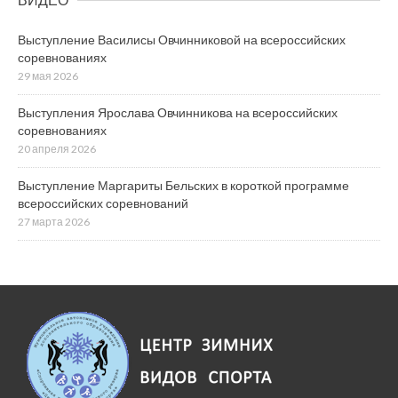
Выступление Василисы Овчинниковой на всероссийских
соревнованиях
29 мая 2026
Выступления Ярослава Овчинникова на всероссийских
соревнованиях
20 апреля 2026
Выступление Маргариты Бельских в короткой программе
всероссийских соревнований
27 марта 2026