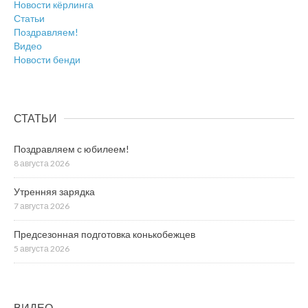
Новости кёрлинга
Статьи
Поздравляем!
Видео
Новости бенди
СТАТЬИ
Поздравляем с юбилеем!
8 августа 2026
Утренняя зарядка
7 августа 2026
Предсезонная подготовка конькобежцев
5 августа 2026
ВИДЕО