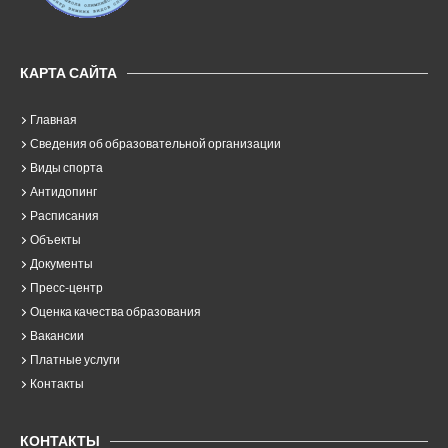
КАРТА САЙТА
Главная
Сведения об образовательной организации
Виды спорта
Антидопинг
Расписания
Объекты
Документы
Пресс-центр
Оценка качества образования
Вакансии
Платные услуги
Контакты
КОНТАКТЫ