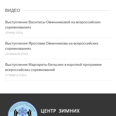
ВИДЕО
Выступление Василисы Овчинниковой на всероссийских
соревнованиях
29 мая 2026
Выступления Ярослава Овчинникова на всероссийских
соревнованиях
20 апреля 2026
Выступление Маргариты Бельских в короткой программе
всероссийских соревнований
27 марта 2026