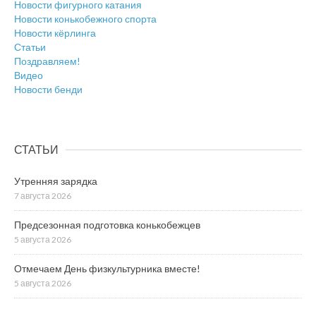
Новости фигурного катания
Новости конькобежного спорта
Новости кёрлинга
Статьи
Поздравляем!
Видео
Новости бенди
СТАТЬИ
Утренняя зарядка
7 августа 2026
Предсезонная подготовка конькобежцев
5 августа 2026
Отмечаем День физкультурника вместе!
5 августа 2026