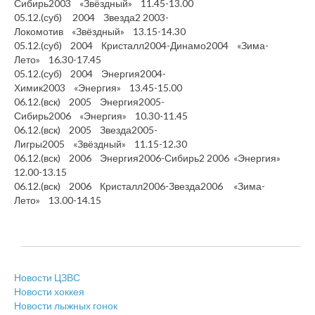
Сибирь2003 «Звёздный» 11.45-13.00
05.12.(суб) 2004 Звезда2 2003-
Локомотив «Звёздный» 13.15-14.30
05.12.(суб) 2004 Кристалл2004-Динамо2004 «Зима-
Лето» 16.30-17.45
05.12.(суб) 2004 Энергия2004-
Химик2003 «Энергия» 13.45-15.00
06.12.(вск) 2005 Энергия2005-
Сибирь2006 «Энергия» 10.30-11.45
06.12.(вск) 2005 Звезда2005-
Лигры2005 «Звёздный» 11.15-12.30
06.12.(вск) 2006 Энергия2006-Сибирь2 2006 «Энергия»
12.00-13.15
06.12.(вск) 2006 Кристалл2006-Звезда2006 «Зима-
Лето» 13.00-14.15
Новости ЦЗВС
Новости хоккея
Новости лыжных гонок