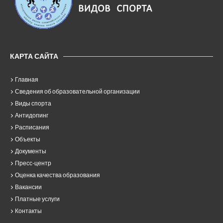
КАРТА САЙТА
Главная
Сведения об образовательной организации
Виды спорта
Антидопинг
Расписания
Объекты
Документы
Пресс-центр
Оценка качества образования
Вакансии
Платные услуги
Контакты