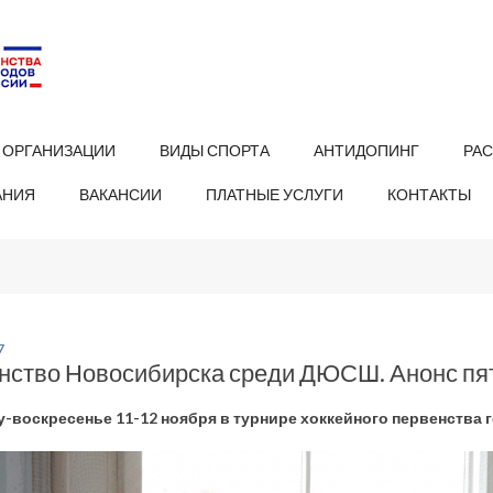
 ОРГАНИЗАЦИИ
ВИДЫ СПОРТА
АНТИДОПИНГ
РА
АНИЯ
ВАКАНСИИ
ПЛАТНЫЕ УСЛУГИ
КОНТАКТЫ
7
нство Новосибирска среди ДЮСШ. Анонс пят
у-воскресенье 11-12 ноября в турнире хоккейного первенства