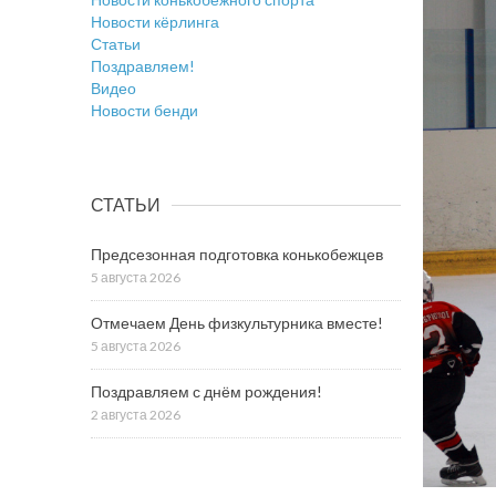
Новости кёрлинга
Статьи
Поздравляем!
Видео
Новости бенди
СТАТЬИ
Предсезонная подготовка конькобежцев
5 августа 2026
Отмечаем День физкультурника вместе!
5 августа 2026
Поздравляем с днём рождения!
2 августа 2026