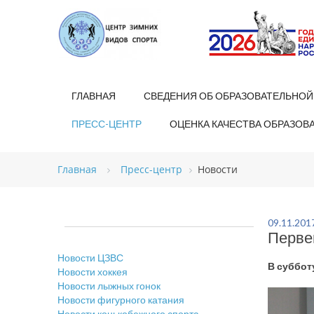
ГЛАВНАЯ
СВЕДЕНИЯ ОБ ОБРАЗОВАТЕЛЬНОЙ
ПРЕСС-ЦЕНТР
ОЦЕНКА КАЧЕСТВА ОБРАЗОВ
Главная
Пресс-центр
Новости
09.11.201
Перве
Новости ЦЗВС
В суббот
Новости хоккея
Новости лыжных гонок
Новости фигурного катания
Новости конькобежного спорта