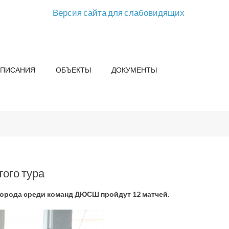
Версия сайта для слабовидящих
СПИСАНИЯ
ОБЪЕКТЫ
ДОКУМЕНТЫ
ого тура
 города среди команд ДЮСШ пройдут 12 матчей.