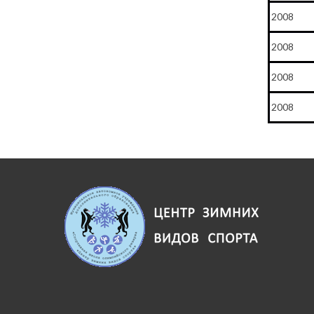
2008
2008
2008
2008