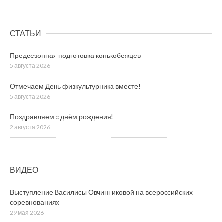
СТАТЬИ
Предсезонная подготовка конькобежцев
5 августа 2026
Отмечаем День физкультурника вместе!
5 августа 2026
Поздравляем с днём рождения!
2 августа 2026
ВИДЕО
Выступление Василисы Овчинниковой на всероссийских
соревнованиях
29 мая 2026