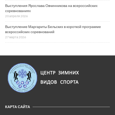
Выступления Ярослава Овчинникова на всероссийских
соревнованиях
20 апреля 2026
Выступление Маргариты Бельских в короткой программе
всероссийских соревнований
27 марта 2026
КАРТА САЙТА