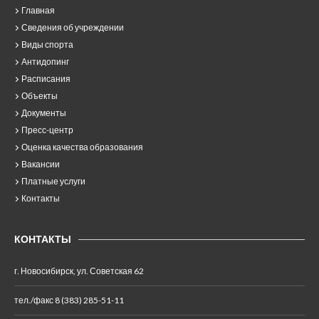
Главная
Сведения об учреждении
Виды спорта
Антидопинг
Расписания
Объекты
Документы
Пресс-центр
Оценка качества образования
Вакансии
Платные услуги
Контакты
КОНТАКТЫ
г. Новосибирск, ул. Советская 62
тел./факс 8 (383) 285-51-11