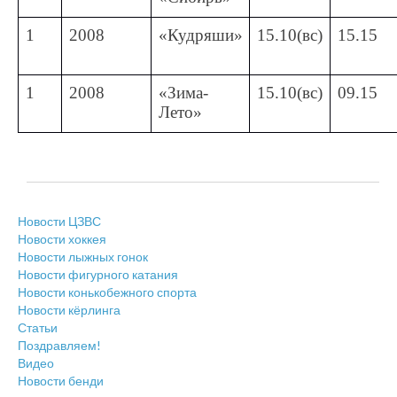
1
2008
«Кудряши»
15.10(вс)
15.15
1
2008
«Зима-
15.10(вс)
09.15
Лето»
Новости ЦЗВС
Новости хоккея
Новости лыжных гонок
Новости фигурного катания
Новости конькобежного спорта
Новости кёрлинга
Статьи
Поздравляем!
Видео
Новости бенди