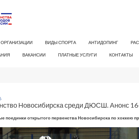
 ОРГАНИЗАЦИИ
ВИДЫ СПОРТА
АНТИДОПИНГ
РА
АНИЯ
ВАКАНСИИ
ПЛАТНЫЕ УСЛУГИ
КОНТАКТЫ
6
нство Новосибирска среди ДЮСШ. Анонс 16-
е поединки открытого первенства Новосибирска по хоккею пр