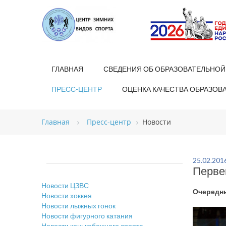
ГЛАВНАЯ
СВЕДЕНИЯ ОБ ОБРАЗОВАТЕЛЬНОЙ
ПРЕСС-ЦЕНТР
ОЦЕНКА КАЧЕСТВА ОБРАЗОВ
Главная
Пресс-центр
Новости
25.02.201
Перве
Новости ЦЗВС
Очередны
Новости хоккея
Новости лыжных гонок
Новости фигурного катания
Новости конькобежного спорта