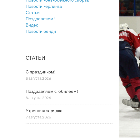
Новости кёрлинга
Статьи
Поздравляем!
Видео
Новости бенди
СТАТЬИ
С праздником!
8 августа 2026
Поздравляем с юбилеем!
8 августа 2026
Утренняя зарядка
7 августа 2026