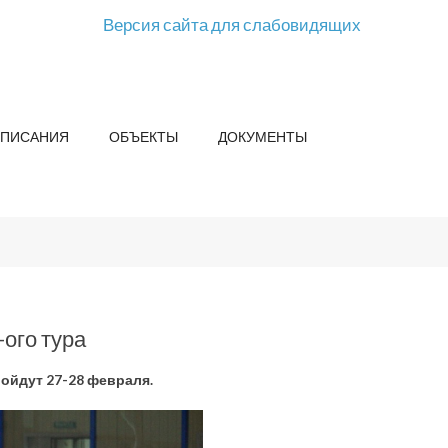
Версия сайта для слабовидящих
СПИСАНИЯ
ОБЪЕКТЫ
ДОКУМЕНТЫ
ого тура
ойдут 27-28 февраля.