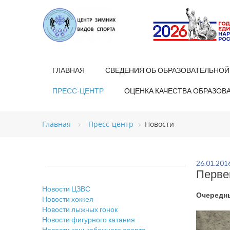
ГЛАВНАЯ
СВЕДЕНИЯ ОБ ОБРАЗОВАТЕЛЬНОЙ
ПРЕСС-ЦЕНТР
ОЦЕНКА КАЧЕСТВА ОБРАЗОВ
Главная
Пресс-центр
Новости
26.01.201
Перве
Новости ЦЗВС
Очередны
Новости хоккея
Новости лыжных гонок
Новости фигурного катания
Новости конькобежного спорта