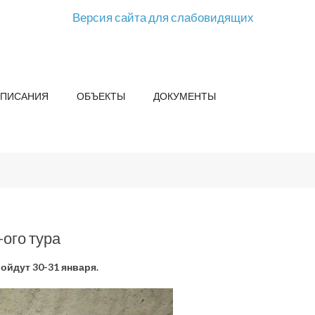
Версия сайта для слабовидящих
СПИСАНИЯ
ОБЪЕКТЫ
ДОКУМЕНТЫ
ого тура
йдут 30-31 января.