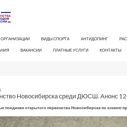
 ОРГАНИЗАЦИИ
ВИДЫ СПОРТА
АНТИДОПИНГ
РА
АНИЯ
ВАКАНСИИ
ПЛАТНЫЕ УСЛУГИ
КОНТАКТЫ
6
нство Новосибирска среди ДЮСШ. Анонс 12-
е поединки открытого первенства Новосибирска по хоккею про