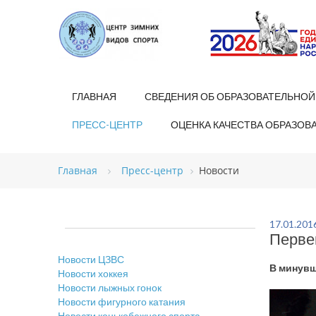
ГЛАВНАЯ
СВЕДЕНИЯ ОБ ОБРАЗОВАТЕЛЬНОЙ
ПРЕСС-ЦЕНТР
ОЦЕНКА КАЧЕСТВА ОБРАЗОВ
Главная
Пресс-центр
Новости
17.01.201
Перве
Новости ЦЗВС
В минувш
Новости хоккея
Новости лыжных гонок
Новости фигурного катания
Новости конькобежного спорта