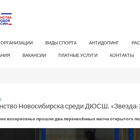
 ОРГАНИЗАЦИИ
ВИДЫ СПОРТА
АНТИДОПИНГ
РА
АНИЯ
ВАКАНСИИ
ПЛАТНЫЕ УСЛУГИ
КОНТАКТЫ
6
нство Новосибирска среди ДЮСШ. «Звезда-
ее воскресенье прошли два перенесённых матча открытого п