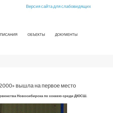
Версия сайта для слабовидящих
СПИСАНИЯ
ОБЪЕКТЫ
ДОКУМЕНТЫ
2000» вышла на первое место
ервенства Новосибирска по хоккею среди ДЮСШ.