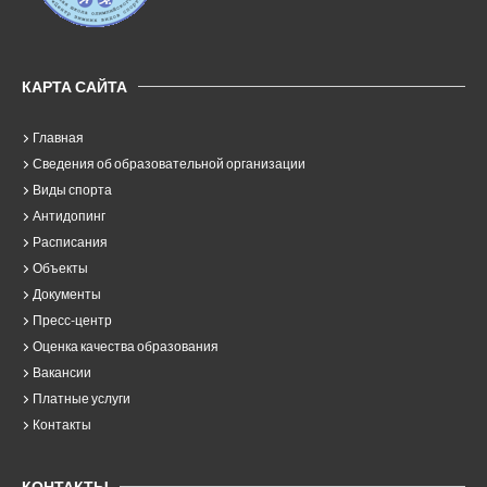
КАРТА САЙТА
Главная
Сведения об образовательной организации
Виды спорта
Антидопинг
Расписания
Объекты
Документы
Пресс-центр
Оценка качества образования
Вакансии
Платные услуги
Контакты
КОНТАКТЫ