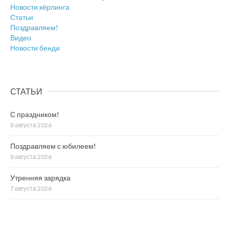
Новости кёрлинга
Статьи
Поздравляем!
Видео
Новости бенди
СТАТЬИ
С праздником!
8 августа 2026
Поздравляем с юбилеем!
8 августа 2026
Утренняя зарядка
7 августа 2026