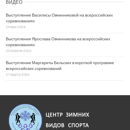
ВИДЕО
Выступление Василисы Овчинниковой на всероссийских
соревнованиях
29 мая 2026
Выступления Ярослава Овчинникова на всероссийских
соревнованиях
20 апреля 2026
Выступление Маргариты Бельских в короткой программе
всероссийских соревнований
27 марта 2026