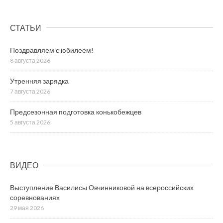
СТАТЬИ
Поздравляем с юбилеем!
8 августа 2026
Утренняя зарядка
7 августа 2026
Предсезонная подготовка конькобежцев
5 августа 2026
ВИДЕО
Выступление Василисы Овчинниковой на всероссийских
соревнованиях
29 мая 2026