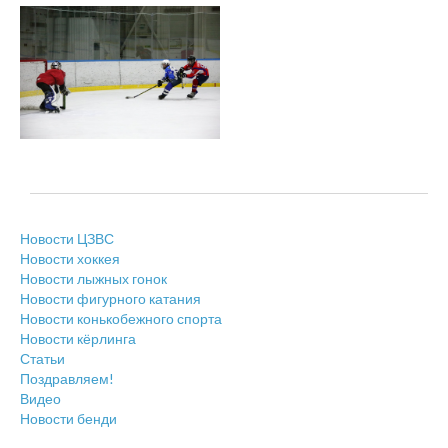
Новости ЦЗВС
Новости хоккея
Новости лыжных гонок
Новости фигурного катания
Новости конькобежного спорта
Новости кёрлинга
Статьи
Поздравляем!
Видео
Новости бенди