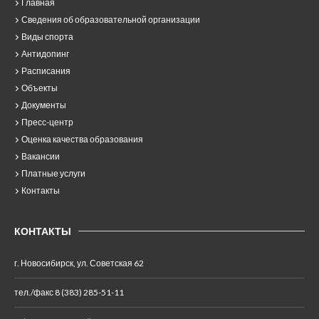
Главная
Сведения об образовательной организации
Виды спорта
Антидопинг
Расписания
Объекты
Документы
Пресс-центр
Оценка качества образования
Вакансии
Платные услуги
Контакты
КОНТАКТЫ
г. Новосибирск, ул. Советская 62
тел./факс 8 (383) 285-51-11