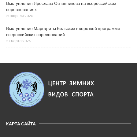
Выступления Ярослава Овчинникова на всероссийских
соревнованиях
20 апреля 2026
Выступление Маргариты Бельских в короткой программе
всероссийских соревнований
27 марта 2026
КАРТА САЙТА