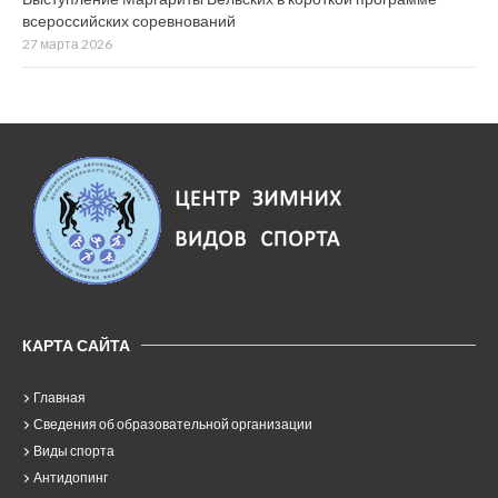
всероссийских соревнований
27 марта 2026
КАРТА САЙТА
Главная
Сведения об образовательной организации
Виды спорта
Антидопинг