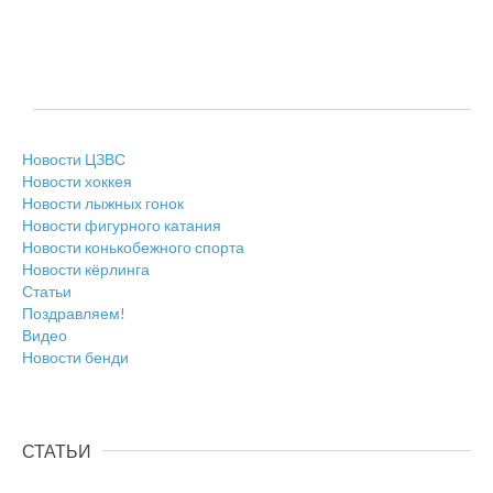
Новости ЦЗВС
Новости хоккея
Новости лыжных гонок
Новости фигурного катания
Новости конькобежного спорта
Новости кёрлинга
Статьи
Поздравляем!
Видео
Новости бенди
СТАТЬИ