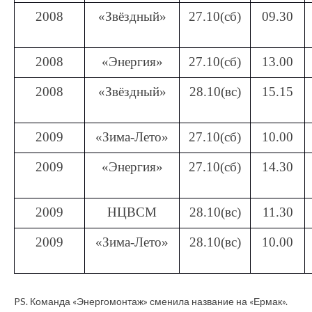
2008
«Звёздный»
27.10(сб)
09.30
2008
«Энергия»
27.10(сб)
13.00
2008
«Звёздный»
28.10(вс)
15.15
2009
«Зима-Лето»
27.10(сб)
10.00
2009
«Энергия»
27.10(сб)
14.30
2009
НЦВСМ
28.10(вс)
11.30
2009
«Зима-Лето»
28.10(вс)
10.00
PS
. Команда «Энергомонтаж» сменила название на «Ермак».