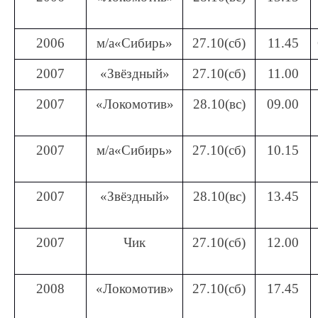
2006
м/а«Сибирь»
27.10(сб)
11.45
2007
«Звёздный»
27.10(сб)
11.00
2007
«Локомотив»
28.10(вс)
09.00
2007
м/а«Сибирь»
27.10(сб)
10.15
2007
«Звёздный»
28.10(вс)
13.45
2007
Чик
27.10(сб)
12.00
2008
«Локомотив»
27.10(сб)
17.45