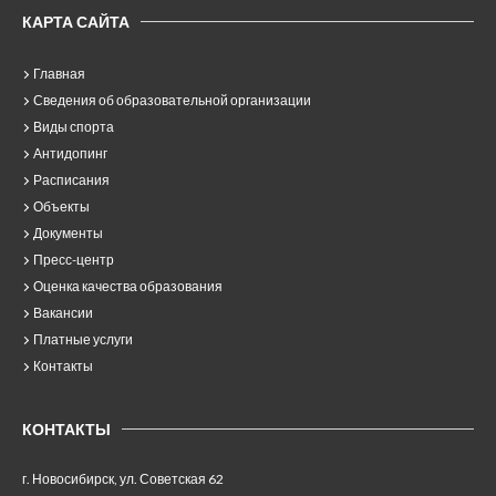
КАРТА САЙТА
Главная
Сведения об образовательной организации
Виды спорта
Антидопинг
Расписания
Объекты
Документы
Пресс-центр
Оценка качества образования
Вакансии
Платные услуги
Контакты
КОНТАКТЫ
г. Новосибирск, ул. Советская 62