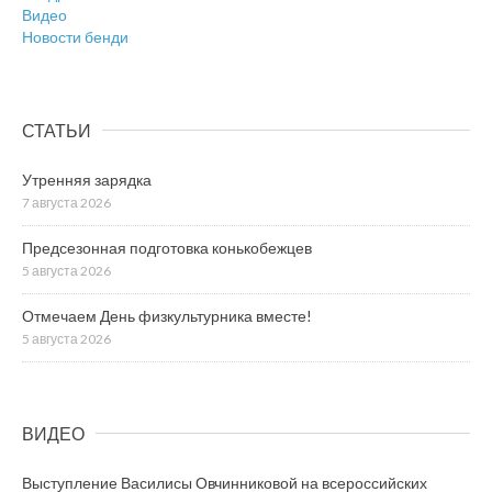
Видео
Новости бенди
СТАТЬИ
Утренняя зарядка
7 августа 2026
Предсезонная подготовка конькобежцев
5 августа 2026
Отмечаем День физкультурника вместе!
5 августа 2026
ВИДЕО
Выступление Василисы Овчинниковой на всероссийских