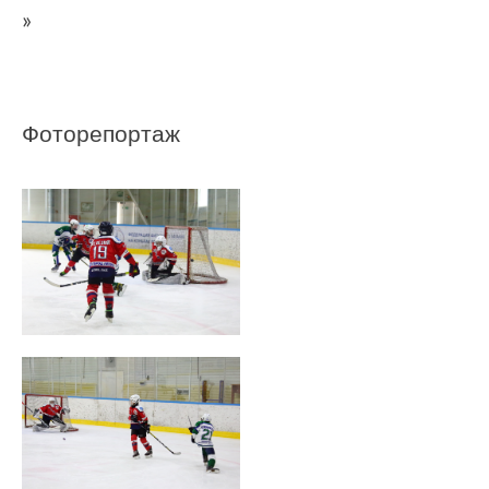
»
Фоторепортаж