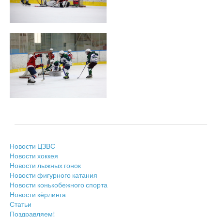
Новости ЦЗВС
Новости хоккея
Новости лыжных гонок
Новости фигурного катания
Новости конькобежного спорта
Новости кёрлинга
Статьи
Поздравляем!