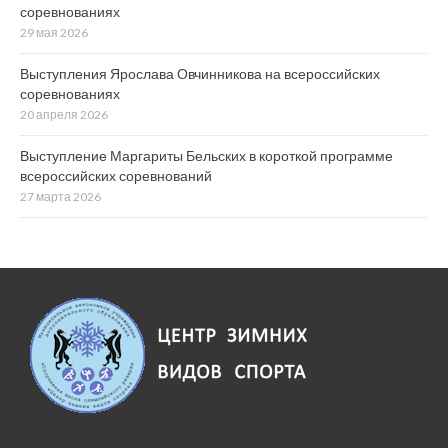
соревнованиях
29 мая 2026
Выступления Ярослава Овчинникова на всероссийских
соревнованиях
20 апреля 2026
Выступление Маргариты Бельских в короткой программе
всероссийских соревнований
27 марта 2026